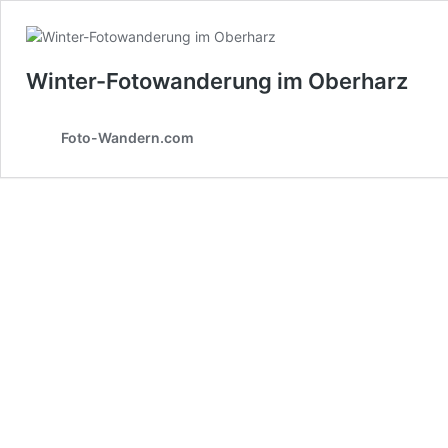
Winter-Fotowanderung im Oberharz
Foto-Wandern.com