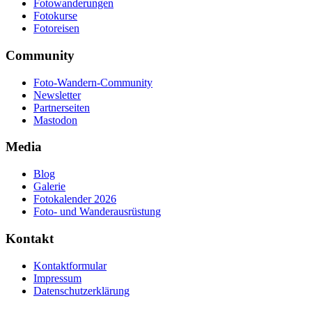
Fotowanderungen
Fotokurse
Fotoreisen
Community
Foto-Wandern-Community
Newsletter
Partnerseiten
Mastodon
Media
Blog
Galerie
Fotokalender 2026
Foto- und Wanderausrüstung
Kontakt
Kontaktformular
Impressum
Datenschutzerklärung