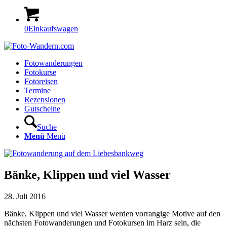
0
Einkaufswagen
Fotowanderungen
Fotokurse
Fotoreisen
Termine
Rezensionen
Gutscheine
Suche
Menü
Menü
Bänke, Klippen und viel Wasser
28. Juli 2016
Bänke, Klippen und viel Wasser werden vorrangige Motive auf den
nächsten Fotowanderungen und Fotokursen im Harz sein, die