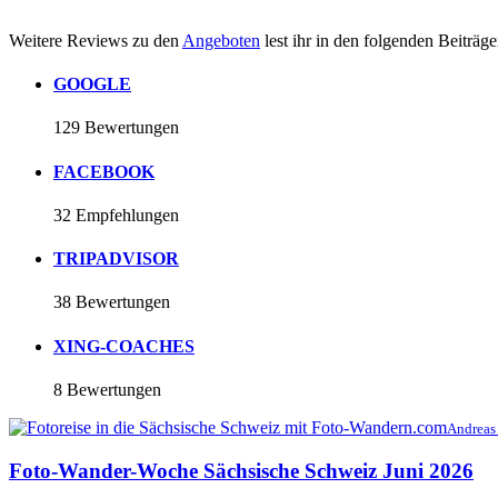
Weitere Reviews zu den
Angeboten
lest ihr in den folgenden Beiträgen
GOOGLE
129 Bewertungen
FACEBOOK
32 Empfehlungen
TRIPADVISOR
38 Bewertungen
XING-COACHES
8 Bewertungen
Andreas
Foto-Wander-Woche Sächsische Schweiz Juni 2026