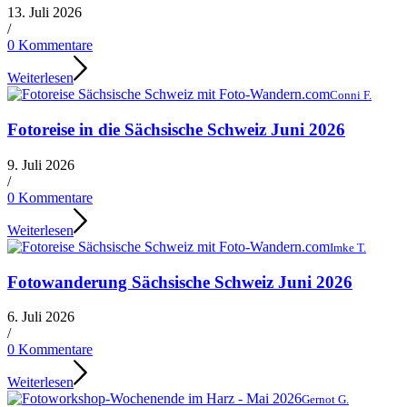
13. Juli 2026
/
0 Kommentare
Weiterlesen
Conni F.
Fotoreise in die Sächsische Schweiz Juni 2026
9. Juli 2026
/
0 Kommentare
Weiterlesen
Imke T.
Fotowanderung Sächsische Schweiz Juni 2026
6. Juli 2026
/
0 Kommentare
Weiterlesen
Gernot G.