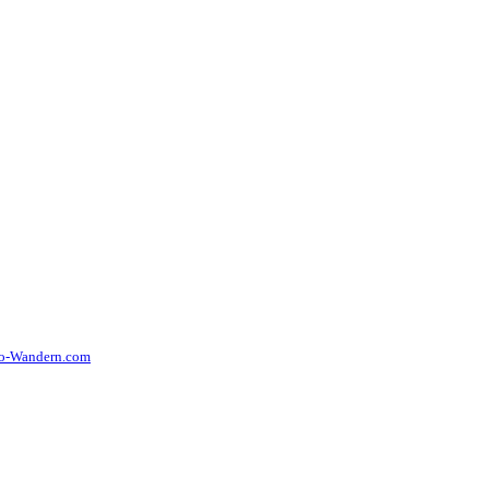
to-Wandern.com