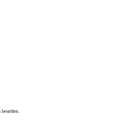
bestellen.