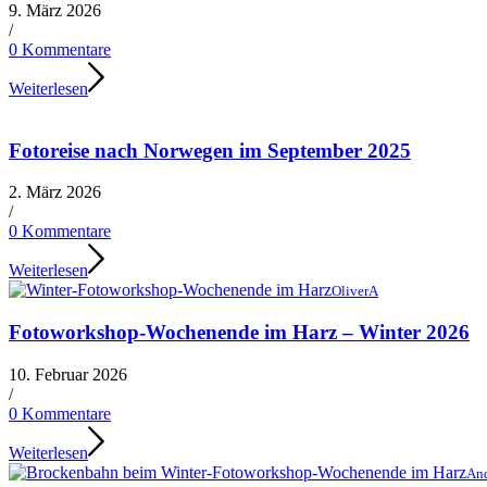
9. März 2026
/
0 Kommentare
Weiterlesen
Fotoreise nach Norwegen im September 2025
2. März 2026
/
0 Kommentare
Weiterlesen
OliverA
Fotoworkshop-Wochenende im Harz – Winter 2026
10. Februar 2026
/
0 Kommentare
Weiterlesen
And