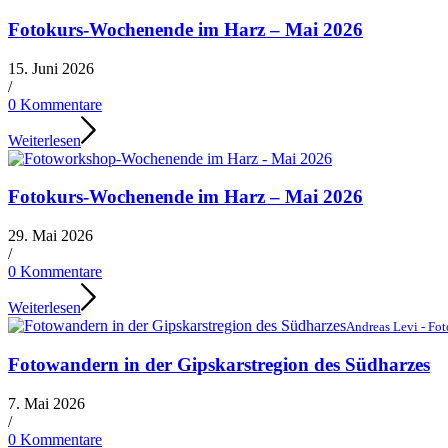
Fotokurs-Wochenende im Harz – Mai 2026
15. Juni 2026
/
0 Kommentare
Weiterlesen
Fotokurs-Wochenende im Harz – Mai 2026
29. Mai 2026
/
0 Kommentare
Weiterlesen
Andreas Levi - Fo
Fotowandern in der Gipskarstregion des Südharzes
7. Mai 2026
/
0 Kommentare