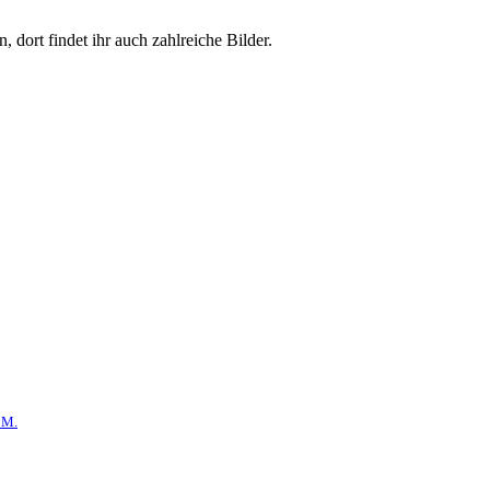
, dort findet ihr auch zahlreiche Bilder.
 M.