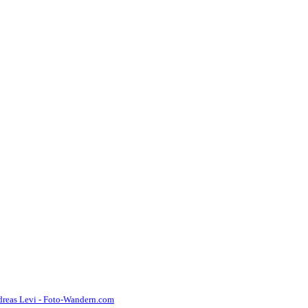
reas Levi - Foto-Wandern.com