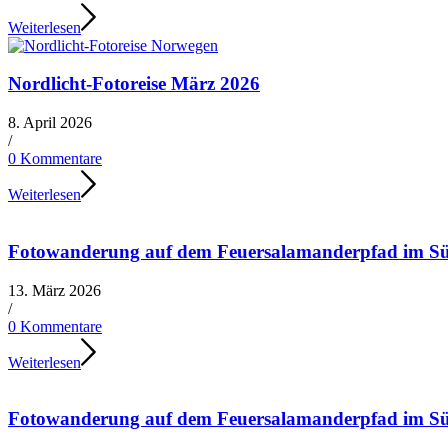
Weiterlesen
Nordlicht-Fotoreise März 2026
8. April 2026
/
0 Kommentare
Weiterlesen
Fotowanderung auf dem Feuersalamanderpfad im S
13. März 2026
/
0 Kommentare
Weiterlesen
Fotowanderung auf dem Feuersalamanderpfad im S