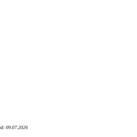
nd: 09.07.2026