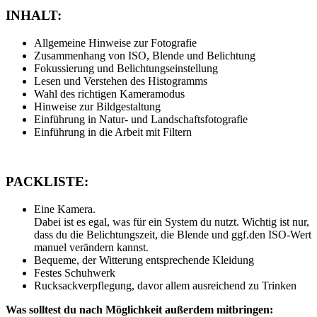
INHALT:
Allgemeine Hinweise zur Fotografie
Zusammenhang von ISO, Blende und Belichtung
Fokussierung und Belichtungseinstellung
Lesen und Verstehen des Histogramms
Wahl des richtigen Kameramodus
Hinweise zur Bildgestaltung
Einführung in Natur- und Landschaftsfotografie
Einführung in die Arbeit mit Filtern
PACKLISTE:
Eine Kamera.
Dabei ist es egal, was für ein System du nutzt. Wichtig ist nur,
dass du die Belichtungszeit, die Blende und ggf.den ISO-Wert
manuel verändern kannst.
Bequeme, der Witterung entsprechende Kleidung
Festes Schuhwerk
Rucksackverpflegung, davor allem ausreichend zu Trinken
Was solltest du nach Möglichkeit außerdem mitbringen: