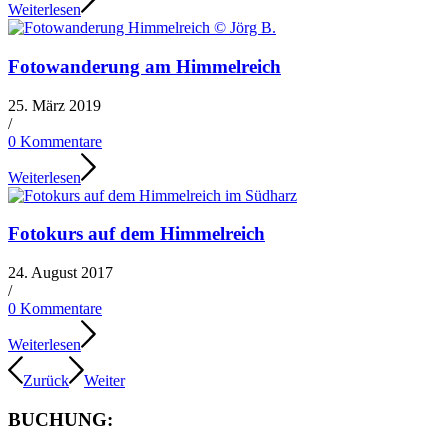
Weiterlesen
Fotowanderung am Himmelreich
25. März 2019
/
0 Kommentare
Weiterlesen
Fotokurs auf dem Himmelreich
24. August 2017
/
0 Kommentare
Weiterlesen
Zurück
Weiter
BUCHUNG: