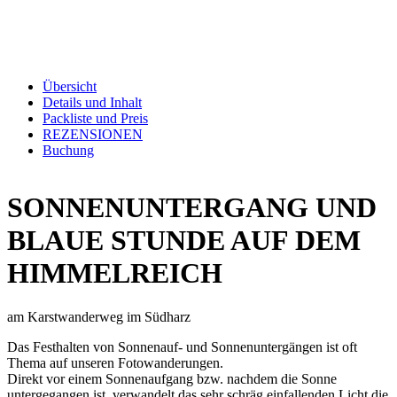
Übersicht
Details und Inhalt
Packliste und Preis
REZENSIONEN
Buchung
SONNENUNTERGANG UND
BLAUE STUNDE AUF DEM
HIMMELREICH
am Karstwanderweg im Südharz
Das Festhalten von Sonnenauf- und Sonnenuntergängen ist oft
Thema auf unseren Fotowanderungen.
Direkt vor einem Sonnenaufgang bzw. nachdem die Sonne
untergegangen ist, verwandelt das sehr schräg einfallenden Licht die