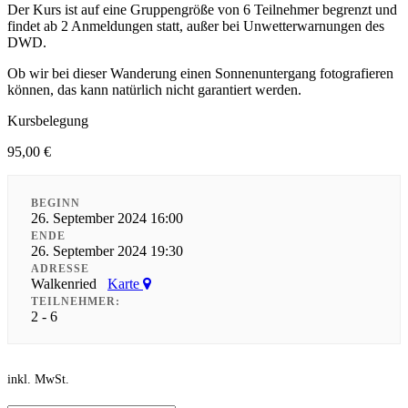
Der Kurs ist auf eine Gruppengröße von 6 Teilnehmer begrenzt und
findet ab 2 Anmeldungen statt, außer bei Unwetterwarnungen des
DWD.
Ob wir bei dieser Wanderung einen Sonnenuntergang fotografieren
können, das kann natürlich nicht garantiert werden.
Kursbelegung
95,00
€
BEGINN
26. September 2024 16:00
ENDE
26. September 2024 19:30
ADRESSE
Walkenried
Karte
TEILNEHMER:
2 - 6
inkl. MwSt.