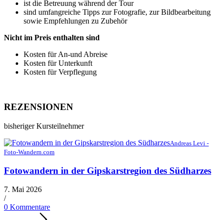
ist die Betreuung während der Tour
sind umfangreiche Tipps zur Fotografie, zur Bildbearbeitung
sowie Empfehlungen zu Zubehör
Nicht im Preis enthalten sind
Kosten für An-und Abreise
Kosten für Unterkunft
Kosten für Verpflegung
REZENSIONEN
bisheriger Kursteilnehmer
Andreas Levi -
Foto-Wandern.com
Fotowandern in der Gipskarstregion des Südharzes
7. Mai 2026
/
0 Kommentare