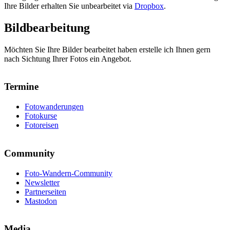
Ihre Bilder erhalten Sie unbearbeitet via
Dropbox
.
Bildbearbeitung
Möchten Sie Ihre Bilder bearbeitet haben erstelle ich Ihnen gern
nach Sichtung Ihrer Fotos ein Angebot.
Termine
Fotowanderungen
Fotokurse
Fotoreisen
Community
Foto-Wandern-Community
Newsletter
Partnerseiten
Mastodon
Media