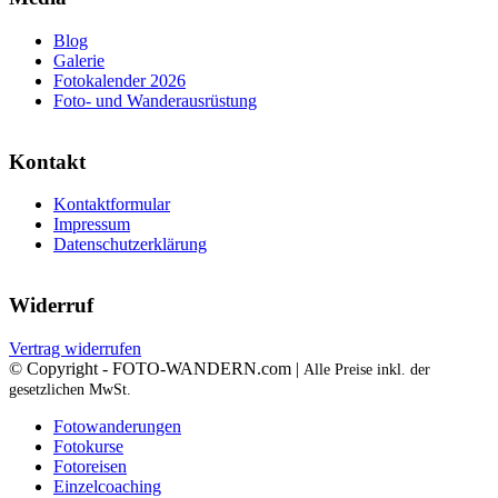
Blog
Galerie
Fotokalender 2026
Foto- und Wanderausrüstung
Kontakt
Kontaktformular
Impressum
Datenschutzerklärung
Widerruf
Vertrag widerrufen
© Copyright - FOTO-WANDERN.com |
Alle Preise inkl. der
gesetzlichen MwSt.
Fotowanderungen
Fotokurse
Fotoreisen
Einzelcoaching