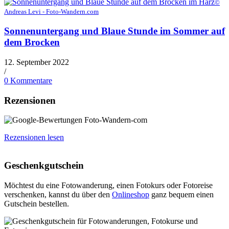
©
Andreas Levi - Foto-Wandern.com
Sonnenuntergang und Blaue Stunde im Sommer auf
dem Brocken
12. September 2022
/
0 Kommentare
Rezensionen
Rezensionen lesen
Geschenkgutschein
Möchtest du eine Fotowanderung, einen Fotokurs oder Fotoreise
verschenken, kannst du über den
Onlineshop
ganz bequem einen
Gutschein bestellen.