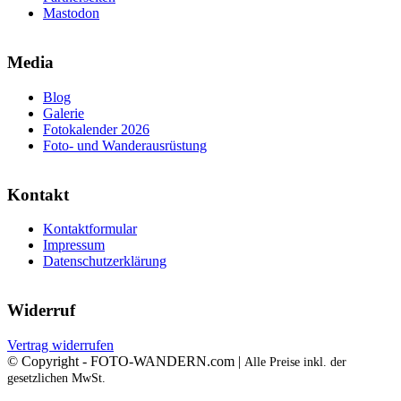
Mastodon
Media
Blog
Galerie
Fotokalender 2026
Foto- und Wanderausrüstung
Kontakt
Kontaktformular
Impressum
Datenschutzerklärung
Widerruf
Vertrag widerrufen
© Copyright - FOTO-WANDERN.com |
Alle Preise inkl. der
gesetzlichen MwSt.