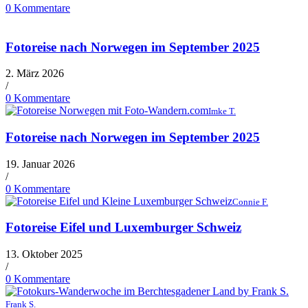
0 Kommentare
Fotoreise nach Norwegen im September 2025
2. März 2026
/
0 Kommentare
Imke T.
Fotoreise nach Norwegen im September 2025
19. Januar 2026
/
0 Kommentare
Connie F.
Fotoreise Eifel und Luxemburger Schweiz
13. Oktober 2025
/
0 Kommentare
Frank S.