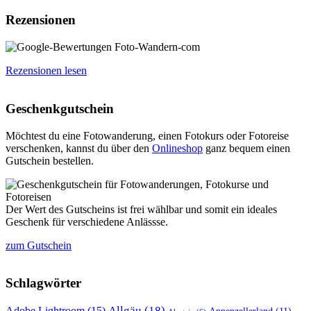
Rezensionen
Rezensionen lesen
Geschenkgutschein
Möchtest du eine Fotowanderung, einen Fotokurs oder Fotoreise
verschenken, kannst du über den
Onlineshop
ganz bequem einen
Gutschein bestellen.
Der Wert des Gutscheins ist frei wählbar und somit ein ideales
Geschenk für verschiedene Anlässse.
zum Gutschein
Schlagwörter
Allgäu
(18)
Adobe Lightroom
(15)