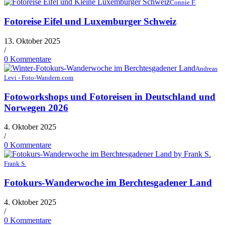
Connie F.
Fotoreise Eifel und Luxemburger Schweiz
13. Oktober 2025
/
0 Kommentare
Andreas
Levi - Foto-Wandern.com
Fotoworkshops und Fotoreisen in Deutschland und
Norwegen 2026
4. Oktober 2025
/
0 Kommentare
Frank S.
Fotokurs-Wanderwoche im Berchtesgadener Land
4. Oktober 2025
/
0 Kommentare