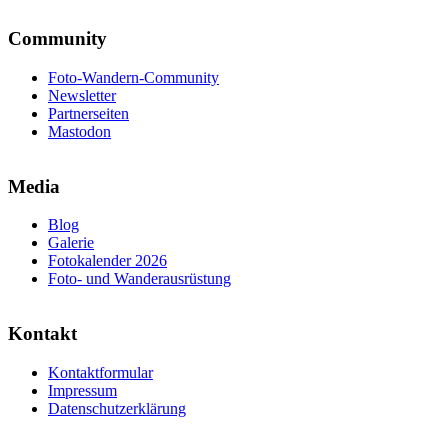
Community
Foto-Wandern-Community
Newsletter
Partnerseiten
Mastodon
Media
Blog
Galerie
Fotokalender 2026
Foto- und Wanderausrüstung
Kontakt
Kontaktformular
Impressum
Datenschutzerklärung