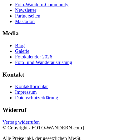
Foto-Wandern-Community
Newsletter
Partnerseiten
Mastodon
Media
Blog
Galerie
Fotokalender 2026
Foto- und Wanderausrüstung
Kontakt
Kontaktformular
Impressum
Datenschutzerklärung
Widerruf
Vertrag widerrufen
© Copyright - FOTO-WANDERN.com |
Alle Preise inkl. der gesetzlichen MwSt.