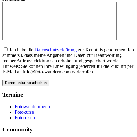
Ich habe die
Datenschutzerklärung
zur Kenntnis genommen. Ich
stimme zu, dass meine Angaben und Daten zur Beantwortung
meiner Anfrage elektronisch erhoben und gespeichert werden.
Hinweis: Sie können Ihre Einwilligung jederzeit für die Zukunft per
E-Mail an info@foto-wandern.com widerrufen.
Termine
Fotowanderungen
Fotokurse
Fotoreisen
Community