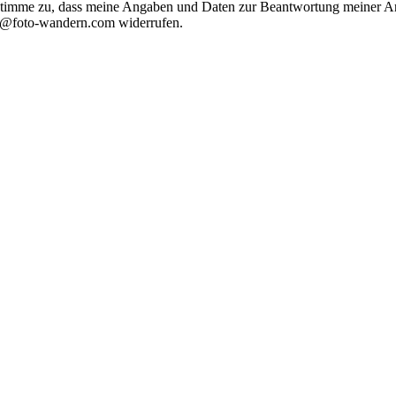
timme zu, dass meine Angaben und Daten zur Beantwortung meiner Anf
nfo@foto-wandern.com widerrufen.