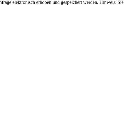
rage elektronisch erhoben und gespeichert werden. Hinweis: Sie