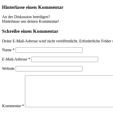
Hinterlasse einen Kommentar
An der Diskussion beteiligen?
Hinterlasse uns deinen Kommentar!
Schreibe einen Kommentar
Deine E-Mail-Adresse wird nicht veröffentlicht.
Erforderliche Felder 
Name
*
E-Mail-Adresse
*
Website
Kommentar
*