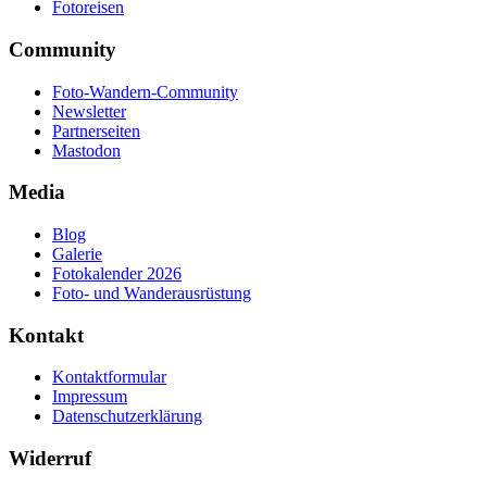
Fotoreisen
Community
Foto-Wandern-Community
Newsletter
Partnerseiten
Mastodon
Media
Blog
Galerie
Fotokalender 2026
Foto- und Wanderausrüstung
Kontakt
Kontaktformular
Impressum
Datenschutzerklärung
Widerruf