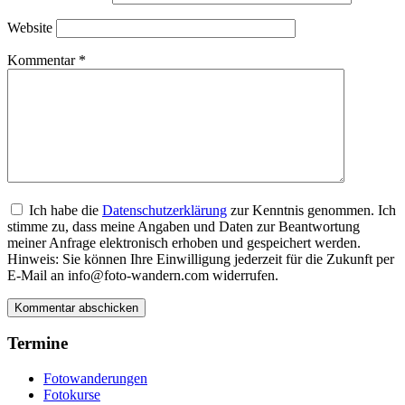
Website
Kommentar
*
Ich habe die
Datenschutzerklärung
zur Kenntnis genommen. Ich
stimme zu, dass meine Angaben und Daten zur Beantwortung
meiner Anfrage elektronisch erhoben und gespeichert werden.
Hinweis: Sie können Ihre Einwilligung jederzeit für die Zukunft per
E-Mail an info@foto-wandern.com widerrufen.
Termine
Fotowanderungen
Fotokurse