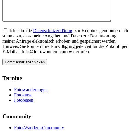
Ich habe die
Datenschutzerklärung
zur Kenntnis genommen. Ich
stimme zu, dass meine Angaben und Daten zur Beantwortung
meiner Anfrage elektronisch erhoben und gespeichert werden.
Hinweis: Sie können Ihre Einwilligung jederzeit für die Zukunft per
E-Mail an info@foto-wandern.com widerrufen.
Termine
Fotowanderungen
Fotokurse
Fotoreisen
Community
Foto-Wandern-Community