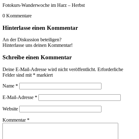
Fotokurs-Wanderwoche im Harz – Herbst
0
Kommentare
Hinterlasse einen Kommentar
An der Diskussion beteiligen?
Hinterlasse uns deinen Kommentar!
Schreibe einen Kommentar
Deine E-Mail-Adresse wird nicht veröffentlicht.
Erforderliche
Felder sind mit
*
markiert
Name
*
E-Mail-Adresse
*
Website
Kommentar
*