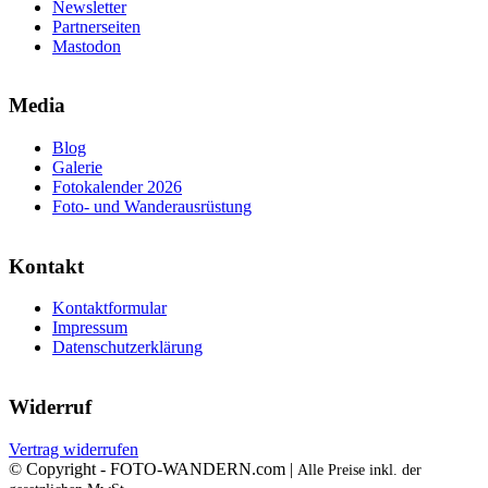
Newsletter
Partnerseiten
Mastodon
Media
Blog
Galerie
Fotokalender 2026
Foto- und Wanderausrüstung
Kontakt
Kontaktformular
Impressum
Datenschutzerklärung
Widerruf
Vertrag widerrufen
© Copyright - FOTO-WANDERN.com |
Alle Preise inkl. der