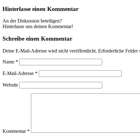
Hinterlasse einen Kommentar
An der Diskussion beteiligen?
Hinterlasse uns deinen Kommentar!
Schreibe einen Kommentar
Deine E-Mail-Adresse wird nicht veröffentlicht.
Erforderliche Felder 
Name
*
E-Mail-Adresse
*
Website
Kommentar
*