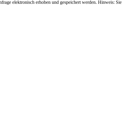
rage elektronisch erhoben und gespeichert werden. Hinweis: Sie