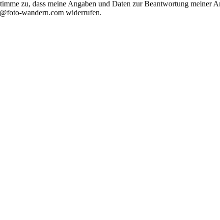
timme zu, dass meine Angaben und Daten zur Beantwortung meiner Anf
nfo@foto-wandern.com widerrufen.