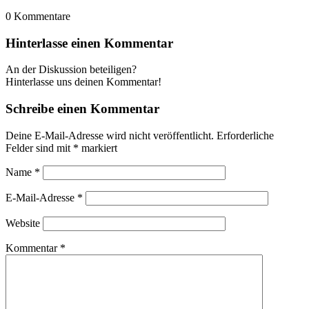
0
Kommentare
Hinterlasse einen Kommentar
An der Diskussion beteiligen?
Hinterlasse uns deinen Kommentar!
Schreibe einen Kommentar
Deine E-Mail-Adresse wird nicht veröffentlicht.
Erforderliche
Felder sind mit
*
markiert
Name
*
E-Mail-Adresse
*
Website
Kommentar
*