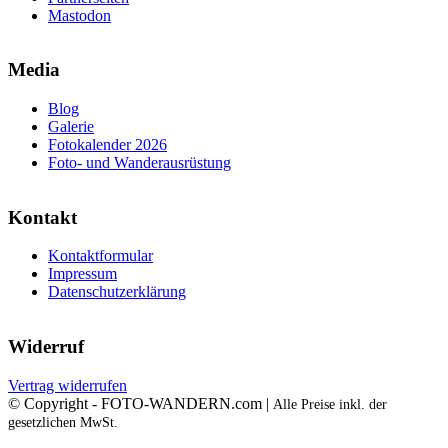
Mastodon
Media
Blog
Galerie
Fotokalender 2026
Foto- und Wanderausrüstung
Kontakt
Kontaktformular
Impressum
Datenschutzerklärung
Widerruf
Vertrag widerrufen
© Copyright - FOTO-WANDERN.com |
Alle Preise inkl. der
gesetzlichen MwSt.