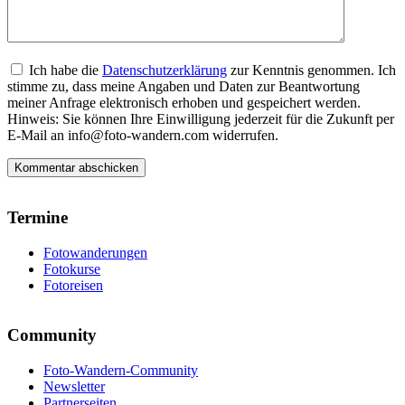
Ich habe die
Datenschutzerklärung
zur Kenntnis genommen. Ich
stimme zu, dass meine Angaben und Daten zur Beantwortung
meiner Anfrage elektronisch erhoben und gespeichert werden.
Hinweis: Sie können Ihre Einwilligung jederzeit für die Zukunft per
E-Mail an info@foto-wandern.com widerrufen.
Termine
Fotowanderungen
Fotokurse
Fotoreisen
Community
Foto-Wandern-Community
Newsletter
Partnerseiten