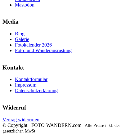
Mastodon
Media
Blog
Galerie
Fotokalender 2026
Foto- und Wanderausrüstung
Kontakt
Kontaktformular
Impressum
Datenschutzerklärung
Widerruf
Vertrag widerrufen
© Copyright - FOTO-WANDERN.com |
Alle Preise inkl. der
gesetzlichen MwSt.