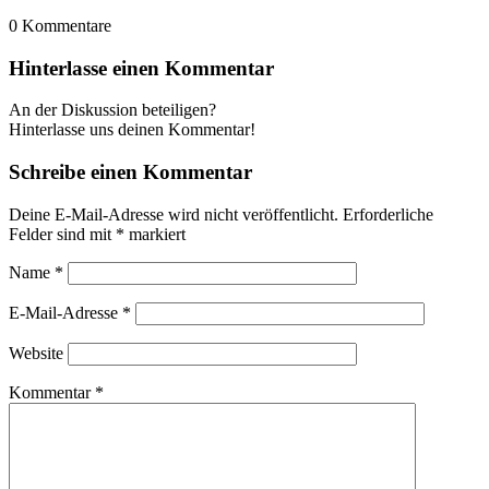
0
Kommentare
Hinterlasse einen Kommentar
An der Diskussion beteiligen?
Hinterlasse uns deinen Kommentar!
Schreibe einen Kommentar
Deine E-Mail-Adresse wird nicht veröffentlicht.
Erforderliche
Felder sind mit
*
markiert
Name
*
E-Mail-Adresse
*
Website
Kommentar
*