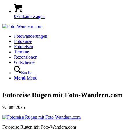
0
Einkaufswagen
Fotowanderungen
Fotokurse
Fotoreisen
Termine
Rezensionen
Gutscheine
Suche
Menü
Menü
Fotoreise Rügen mit Foto-Wandern.com
9. Juni 2025
Fotoreise Rügen mit Foto-Wandern.com