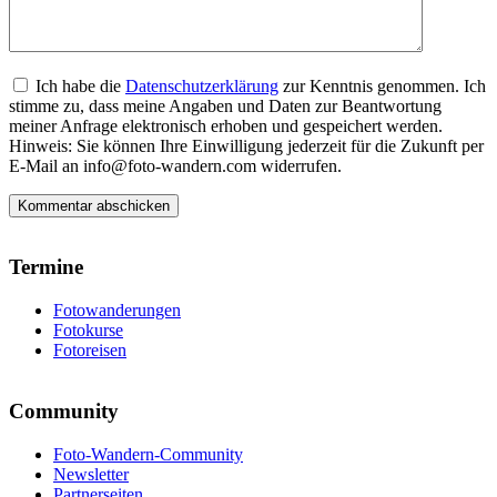
Ich habe die
Datenschutzerklärung
zur Kenntnis genommen. Ich
stimme zu, dass meine Angaben und Daten zur Beantwortung
meiner Anfrage elektronisch erhoben und gespeichert werden.
Hinweis: Sie können Ihre Einwilligung jederzeit für die Zukunft per
E-Mail an info@foto-wandern.com widerrufen.
Termine
Fotowanderungen
Fotokurse
Fotoreisen
Community
Foto-Wandern-Community
Newsletter
Partnerseiten