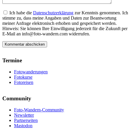
Ich habe die
Datenschutzerklärung
zur Kenntnis genommen. Ich
stimme zu, dass meine Angaben und Daten zur Beantwortung
meiner Anfrage elektronisch erhoben und gespeichert werden.
Hinweis: Sie können Ihre Einwilligung jederzeit für die Zukunft per
E-Mail an info@foto-wandern.com widerrufen.
Termine
Fotowanderungen
Fotokurse
Fotoreisen
Community
Foto-Wandern-Community
Newsletter
Partnerseiten
Mastodon