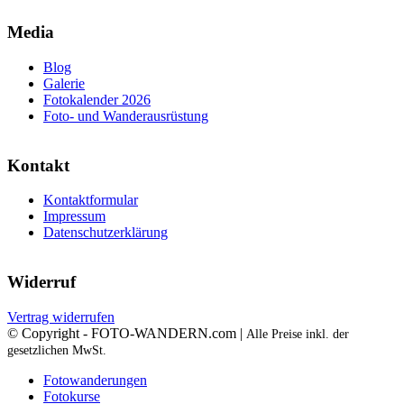
Media
Blog
Galerie
Fotokalender 2026
Foto- und Wanderausrüstung
Kontakt
Kontaktformular
Impressum
Datenschutzerklärung
Widerruf
Vertrag widerrufen
© Copyright - FOTO-WANDERN.com |
Alle Preise inkl. der
gesetzlichen MwSt.
Fotowanderungen
Fotokurse