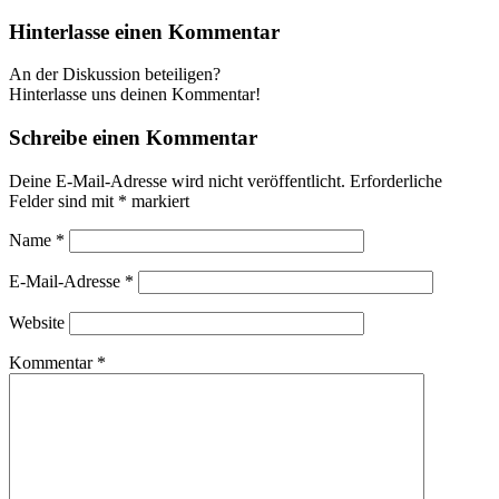
Hinterlasse einen Kommentar
An der Diskussion beteiligen?
Hinterlasse uns deinen Kommentar!
Schreibe einen Kommentar
Deine E-Mail-Adresse wird nicht veröffentlicht.
Erforderliche
Felder sind mit
*
markiert
Name
*
E-Mail-Adresse
*
Website
Kommentar
*