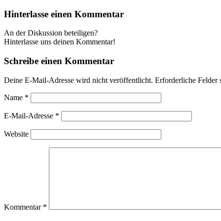
Hinterlasse einen Kommentar
An der Diskussion beteiligen?
Hinterlasse uns deinen Kommentar!
Schreibe einen Kommentar
Deine E-Mail-Adresse wird nicht veröffentlicht.
Erforderliche Felder 
Name
*
E-Mail-Adresse
*
Website
Kommentar
*