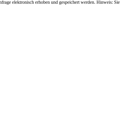
rage elektronisch erhoben und gespeichert werden. Hinweis: Sie