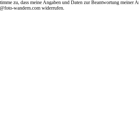
timme zu, dass meine Angaben und Daten zur Beantwortung meiner Anf
nfo@foto-wandern.com widerrufen.