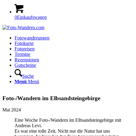
0
Einkaufswagen
Fotowanderungen
Fotokurse
Fotoreisen
Termine
Rezensionen
Gutscheine
Suche
Menü
Menü
Foto-/Wandern im Elbsandsteingebirge
Mai 2024
Eine Woche Foto-/Wandern im Elbsandsteingebirge mit
Andreas Levi.
Es war eine tolle Zeit. Nicht nur die Natur hat uns