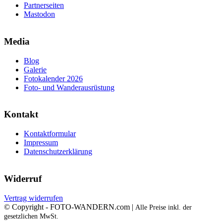
Partnerseiten
Mastodon
Media
Blog
Galerie
Fotokalender 2026
Foto- und Wanderausrüstung
Kontakt
Kontaktformular
Impressum
Datenschutzerklärung
Widerruf
Vertrag widerrufen
© Copyright - FOTO-WANDERN.com |
Alle Preise inkl. der
gesetzlichen MwSt.