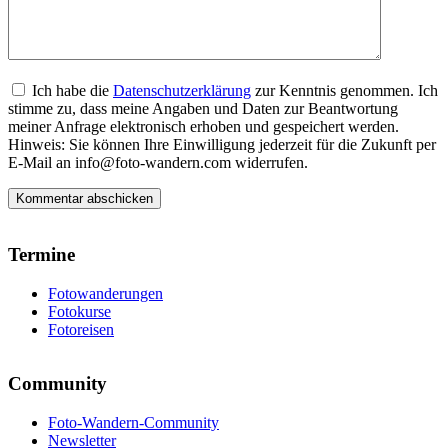
Ich habe die
Datenschutzerklärung
zur Kenntnis genommen. Ich
stimme zu, dass meine Angaben und Daten zur Beantwortung
meiner Anfrage elektronisch erhoben und gespeichert werden.
Hinweis: Sie können Ihre Einwilligung jederzeit für die Zukunft per
E-Mail an info@foto-wandern.com widerrufen.
Termine
Fotowanderungen
Fotokurse
Fotoreisen
Community
Foto-Wandern-Community
Newsletter