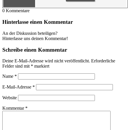
0
Kommentare
Hinterlasse einen Kommentar
An der Diskussion beteiligen?
Hinterlasse uns deinen Kommentar!
Schreibe einen Kommentar
Deine E-Mail-Adresse wird nicht veröffentlicht.
Erforderliche
Felder sind mit
*
markiert
Name
*
E-Mail-Adresse
*
Website
Kommentar
*