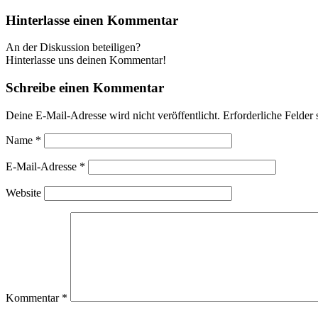
Hinterlasse einen Kommentar
An der Diskussion beteiligen?
Hinterlasse uns deinen Kommentar!
Schreibe einen Kommentar
Deine E-Mail-Adresse wird nicht veröffentlicht.
Erforderliche Felder 
Name
*
E-Mail-Adresse
*
Website
Kommentar
*