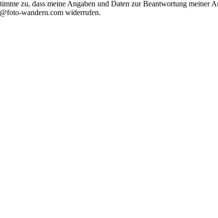
timme zu, dass meine Angaben und Daten zur Beantwortung meiner Anf
nfo@foto-wandern.com widerrufen.