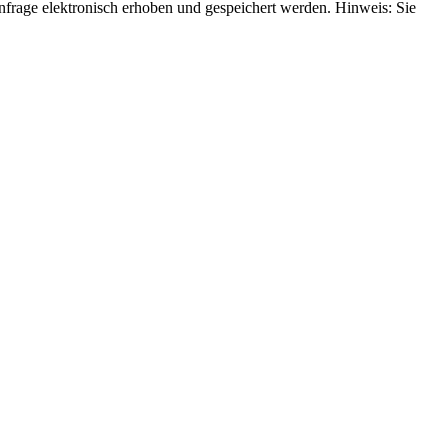
rage elektronisch erhoben und gespeichert werden. Hinweis: Sie