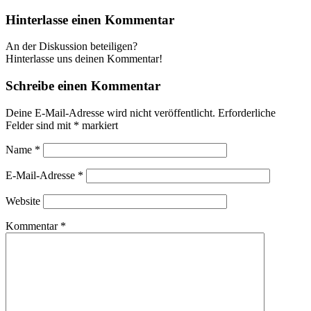
Hinterlasse einen Kommentar
An der Diskussion beteiligen?
Hinterlasse uns deinen Kommentar!
Schreibe einen Kommentar
Deine E-Mail-Adresse wird nicht veröffentlicht.
Erforderliche
Felder sind mit
*
markiert
Name
*
E-Mail-Adresse
*
Website
Kommentar
*