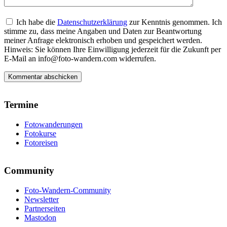
Ich habe die
Datenschutzerklärung
zur Kenntnis genommen. Ich
stimme zu, dass meine Angaben und Daten zur Beantwortung
meiner Anfrage elektronisch erhoben und gespeichert werden.
Hinweis: Sie können Ihre Einwilligung jederzeit für die Zukunft per
E-Mail an info@foto-wandern.com widerrufen.
Termine
Fotowanderungen
Fotokurse
Fotoreisen
Community
Foto-Wandern-Community
Newsletter
Partnerseiten
Mastodon