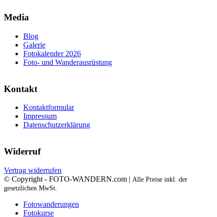
Media
Blog
Galerie
Fotokalender 2026
Foto- und Wanderausrüstung
Kontakt
Kontaktformular
Impressum
Datenschutzerklärung
Widerruf
Vertrag widerrufen
© Copyright - FOTO-WANDERN.com |
Alle Preise inkl. der
gesetzlichen MwSt.
Fotowanderungen
Fotokurse