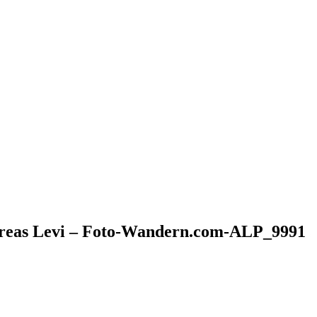
dreas Levi – Foto-Wandern.com-ALP_9991