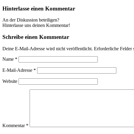
Hinterlasse einen Kommentar
An der Diskussion beteiligen?
Hinterlasse uns deinen Kommentar!
Schreibe einen Kommentar
Deine E-Mail-Adresse wird nicht veröffentlicht.
Erforderliche Felder 
Name
*
E-Mail-Adresse
*
Website
Kommentar
*