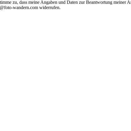
timme zu, dass meine Angaben und Daten zur Beantwortung meiner Anf
nfo@foto-wandern.com widerrufen.