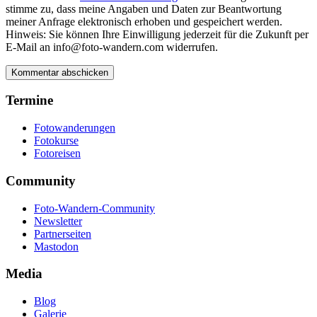
stimme zu, dass meine Angaben und Daten zur Beantwortung
meiner Anfrage elektronisch erhoben und gespeichert werden.
Hinweis: Sie können Ihre Einwilligung jederzeit für die Zukunft per
E-Mail an info@foto-wandern.com widerrufen.
Termine
Fotowanderungen
Fotokurse
Fotoreisen
Community
Foto-Wandern-Community
Newsletter
Partnerseiten
Mastodon
Media
Blog
Galerie