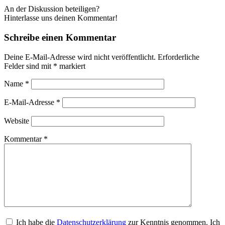
An der Diskussion beteiligen?
Hinterlasse uns deinen Kommentar!
Schreibe einen Kommentar
Deine E-Mail-Adresse wird nicht veröffentlicht.
Erforderliche
Felder sind mit
*
markiert
Name
*
E-Mail-Adresse
*
Website
Kommentar
*
Ich habe die
Datenschutzerklärung
zur Kenntnis genommen. Ich