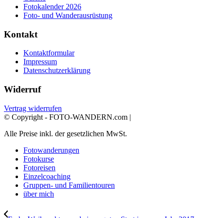
Fotokalender 2026
Foto- und Wanderausrüstung
Kontakt
Kontaktformular
Impressum
Datenschutzerklärung
Widerruf
Vertrag widerrufen
© Copyright - FOTO-WANDERN.com |
Alle Preise inkl. der gesetzlichen MwSt.
Fotowanderungen
Fotokurse
Fotoreisen
Einzelcoaching
Gruppen- und Familientouren
über mich