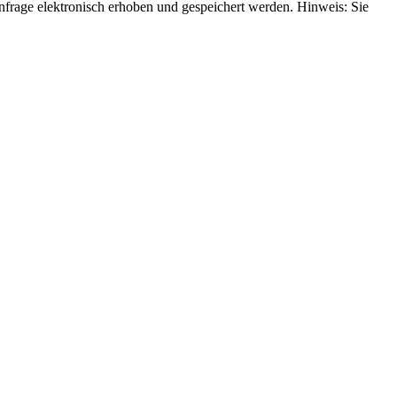
rage elektronisch erhoben und gespeichert werden. Hinweis: Sie