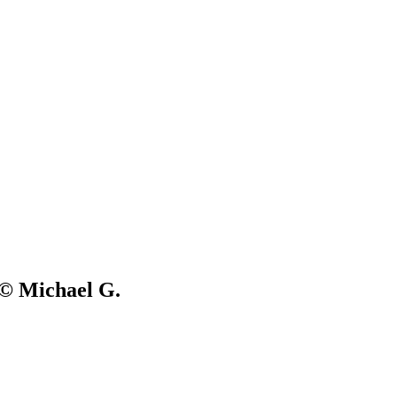
 © Michael G.