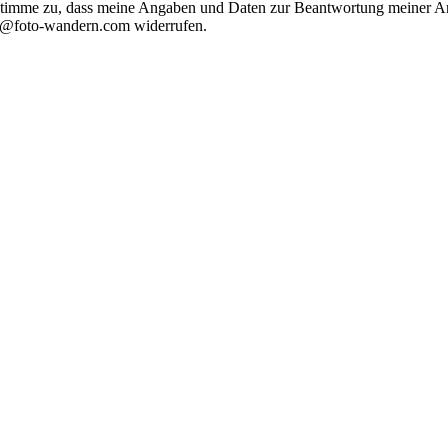
timme zu, dass meine Angaben und Daten zur Beantwortung meiner Anf
nfo@foto-wandern.com widerrufen.