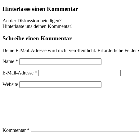
Hinterlasse einen Kommentar
An der Diskussion beteiligen?
Hinterlasse uns deinen Kommentar!
Schreibe einen Kommentar
Deine E-Mail-Adresse wird nicht veröffentlicht.
Erforderliche Felder 
Name
*
E-Mail-Adresse
*
Website
Kommentar
*