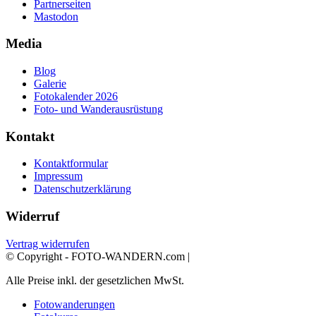
Partnerseiten
Mastodon
Media
Blog
Galerie
Fotokalender 2026
Foto- und Wanderausrüstung
Kontakt
Kontaktformular
Impressum
Datenschutzerklärung
Widerruf
Vertrag widerrufen
© Copyright - FOTO-WANDERN.com |
Alle Preise inkl. der gesetzlichen MwSt.
Fotowanderungen