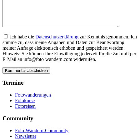
Ich habe die
Datenschutzerklärung
zur Kenntnis genommen. Ich
stimme zu, dass meine Angaben und Daten zur Beantwortung
meiner Anfrage elektronisch erhoben und gespeichert werden.
Hinweis: Sie können Ihre Einwilligung jederzeit für die Zukunft per
E-Mail an info@foto-wandern.com widerrufen.
Termine
Fotowanderungen
Fotokurse
Fotoreisen
Community
Foto-Wandern-Community
Newsletter