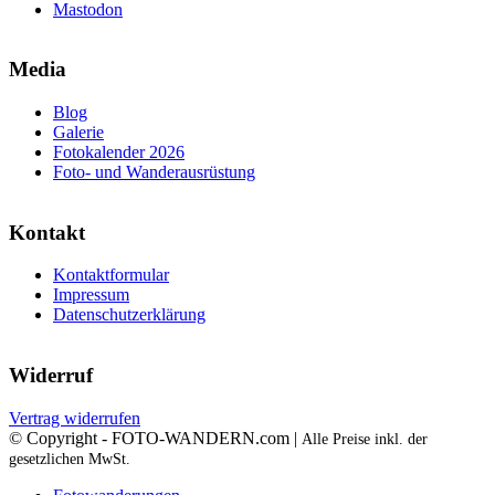
Mastodon
Media
Blog
Galerie
Fotokalender 2026
Foto- und Wanderausrüstung
Kontakt
Kontaktformular
Impressum
Datenschutzerklärung
Widerruf
Vertrag widerrufen
© Copyright - FOTO-WANDERN.com |
Alle Preise inkl. der
gesetzlichen MwSt.