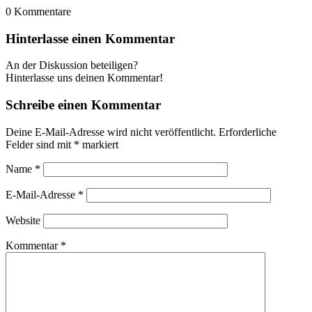
0
Kommentare
Hinterlasse einen Kommentar
An der Diskussion beteiligen?
Hinterlasse uns deinen Kommentar!
Schreibe einen Kommentar
Deine E-Mail-Adresse wird nicht veröffentlicht.
Erforderliche
Felder sind mit
*
markiert
Name
*
E-Mail-Adresse
*
Website
Kommentar
*