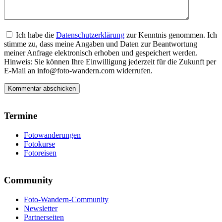
Ich habe die
Datenschutzerklärung
zur Kenntnis genommen. Ich
stimme zu, dass meine Angaben und Daten zur Beantwortung
meiner Anfrage elektronisch erhoben und gespeichert werden.
Hinweis: Sie können Ihre Einwilligung jederzeit für die Zukunft per
E-Mail an info@foto-wandern.com widerrufen.
Termine
Fotowanderungen
Fotokurse
Fotoreisen
Community
Foto-Wandern-Community
Newsletter
Partnerseiten