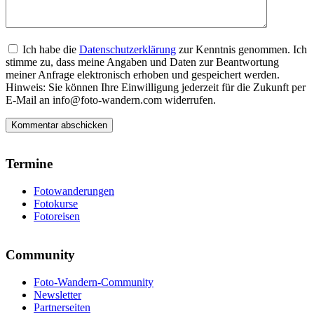
Ich habe die
Datenschutzerklärung
zur Kenntnis genommen. Ich
stimme zu, dass meine Angaben und Daten zur Beantwortung
meiner Anfrage elektronisch erhoben und gespeichert werden.
Hinweis: Sie können Ihre Einwilligung jederzeit für die Zukunft per
E-Mail an info@foto-wandern.com widerrufen.
Termine
Fotowanderungen
Fotokurse
Fotoreisen
Community
Foto-Wandern-Community
Newsletter
Partnerseiten