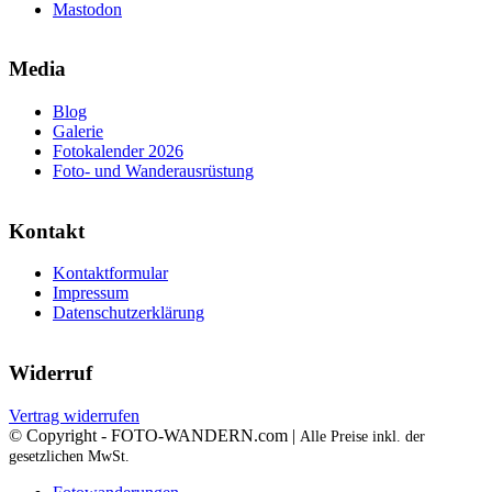
Mastodon
Media
Blog
Galerie
Fotokalender 2026
Foto- und Wanderausrüstung
Kontakt
Kontaktformular
Impressum
Datenschutzerklärung
Widerruf
Vertrag widerrufen
© Copyright - FOTO-WANDERN.com |
Alle Preise inkl. der
gesetzlichen MwSt.