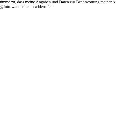
timme zu, dass meine Angaben und Daten zur Beantwortung meiner Anf
nfo@foto-wandern.com widerrufen.