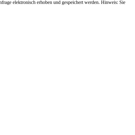
rage elektronisch erhoben und gespeichert werden. Hinweis: Sie