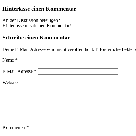
Hinterlasse einen Kommentar
An der Diskussion beteiligen?
Hinterlasse uns deinen Kommentar!
Schreibe einen Kommentar
Deine E-Mail-Adresse wird nicht veröffentlicht.
Erforderliche Felder 
Name
*
E-Mail-Adresse
*
Website
Kommentar
*