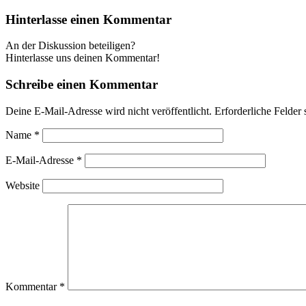
Hinterlasse einen Kommentar
An der Diskussion beteiligen?
Hinterlasse uns deinen Kommentar!
Schreibe einen Kommentar
Deine E-Mail-Adresse wird nicht veröffentlicht.
Erforderliche Felder 
Name
*
E-Mail-Adresse
*
Website
Kommentar
*