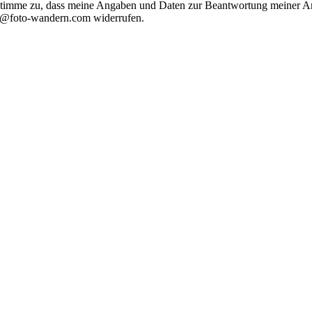
timme zu, dass meine Angaben und Daten zur Beantwortung meiner Anf
nfo@foto-wandern.com widerrufen.