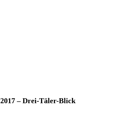
017 – Drei-Täler-Blick