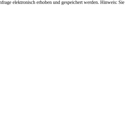
rage elektronisch erhoben und gespeichert werden. Hinweis: Sie