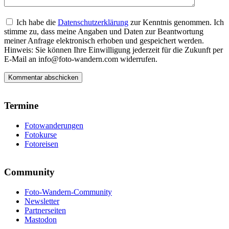
Ich habe die
Datenschutzerklärung
zur Kenntnis genommen. Ich
stimme zu, dass meine Angaben und Daten zur Beantwortung
meiner Anfrage elektronisch erhoben und gespeichert werden.
Hinweis: Sie können Ihre Einwilligung jederzeit für die Zukunft per
E-Mail an info@foto-wandern.com widerrufen.
Termine
Fotowanderungen
Fotokurse
Fotoreisen
Community
Foto-Wandern-Community
Newsletter
Partnerseiten
Mastodon