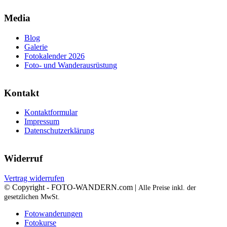
Media
Blog
Galerie
Fotokalender 2026
Foto- und Wanderausrüstung
Kontakt
Kontaktformular
Impressum
Datenschutzerklärung
Widerruf
Vertrag widerrufen
© Copyright - FOTO-WANDERN.com |
Alle Preise inkl. der
gesetzlichen MwSt.
Fotowanderungen
Fotokurse