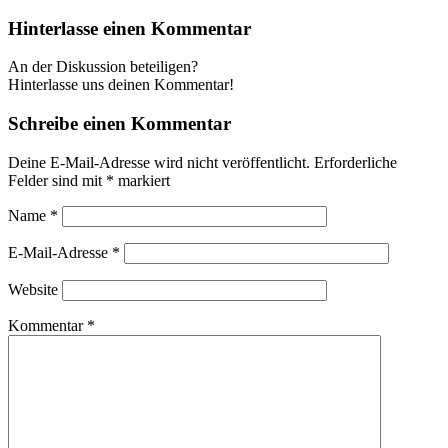
Hinterlasse einen Kommentar
An der Diskussion beteiligen?
Hinterlasse uns deinen Kommentar!
Schreibe einen Kommentar
Deine E-Mail-Adresse wird nicht veröffentlicht.
Erforderliche
Felder sind mit
*
markiert
Name
*
E-Mail-Adresse
*
Website
Kommentar
*