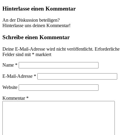
Hinterlasse einen Kommentar
An der Diskussion beteiligen?
Hinterlasse uns deinen Kommentar!
Schreibe einen Kommentar
Deine E-Mail-Adresse wird nicht veröffentlicht.
Erforderliche
Felder sind mit
*
markiert
Name
*
E-Mail-Adresse
*
Website
Kommentar
*