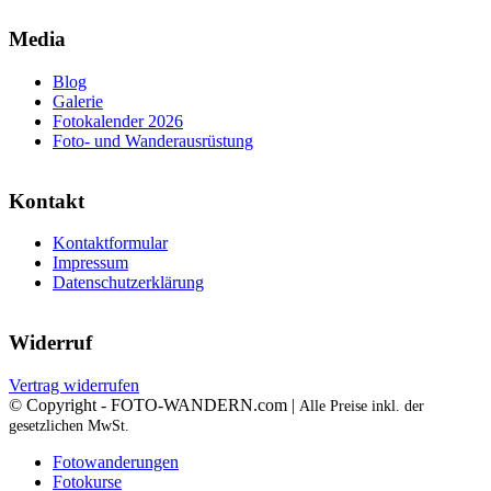
Media
Blog
Galerie
Fotokalender 2026
Foto- und Wanderausrüstung
Kontakt
Kontaktformular
Impressum
Datenschutzerklärung
Widerruf
Vertrag widerrufen
© Copyright - FOTO-WANDERN.com |
Alle Preise inkl. der
gesetzlichen MwSt.
Fotowanderungen
Fotokurse