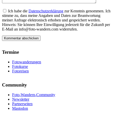
Ich habe die
Datenschutzerklärung
zur Kenntnis genommen. Ich
stimme zu, dass meine Angaben und Daten zur Beantwortung
meiner Anfrage elektronisch erhoben und gespeichert werden.
Hinweis: Sie können Ihre Einwilligung jederzeit für die Zukunft per
E-Mail an info@foto-wandern.com widerrufen.
Termine
Fotowanderungen
Fotokurse
Fotoreisen
Community
Foto-Wandern-Community
Newsletter
Partnerseiten
Mastodon