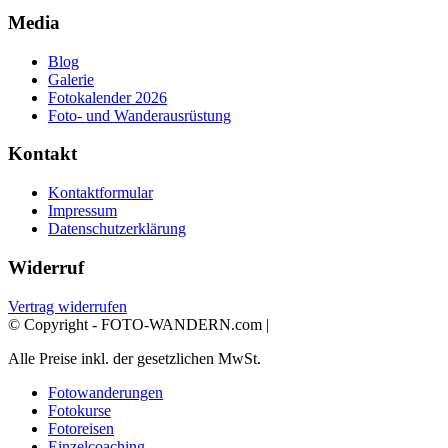
Media
Blog
Galerie
Fotokalender 2026
Foto- und Wanderausrüstung
Kontakt
Kontaktformular
Impressum
Datenschutzerklärung
Widerruf
Vertrag widerrufen
© Copyright - FOTO-WANDERN.com |
Alle Preise inkl. der gesetzlichen MwSt.
Fotowanderungen
Fotokurse
Fotoreisen
Einzelcoaching