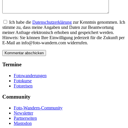
Ich habe die
Datenschutzerklärung
zur Kenntnis genommen. Ich
stimme zu, dass meine Angaben und Daten zur Beantwortung
meiner Anfrage elektronisch erhoben und gespeichert werden.
Hinweis: Sie können Ihre Einwilligung jederzeit für die Zukunft per
E-Mail an info@foto-wandern.com widerrufen.
Termine
Fotowanderungen
Fotokurse
Fotoreisen
Community
Foto-Wandern-Community
Newsletter
Partnerseiten
Mastodon