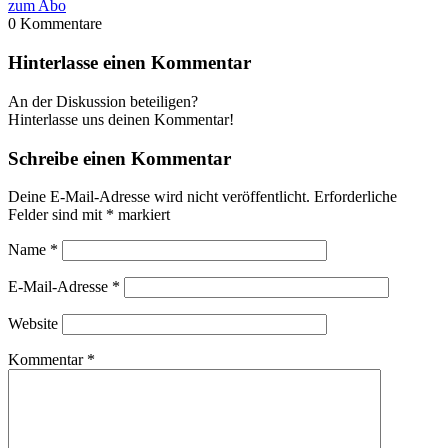
zum Abo
0
Kommentare
Hinterlasse einen Kommentar
An der Diskussion beteiligen?
Hinterlasse uns deinen Kommentar!
Schreibe einen Kommentar
Deine E-Mail-Adresse wird nicht veröffentlicht.
Erforderliche
Felder sind mit
*
markiert
Name
*
E-Mail-Adresse
*
Website
Kommentar
*