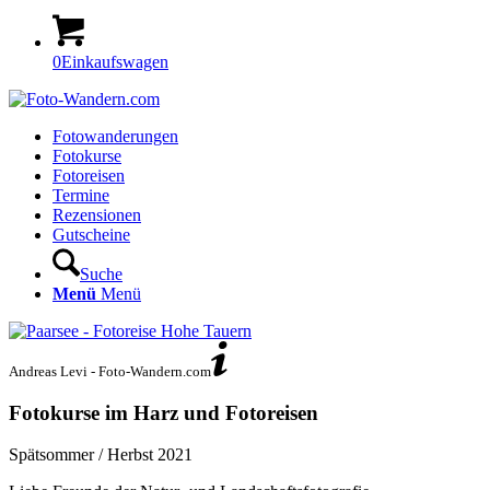
0
Einkaufswagen
Fotowanderungen
Fotokurse
Fotoreisen
Termine
Rezensionen
Gutscheine
Suche
Menü
Menü
Andreas Levi - Foto-Wandern.com
Fotokurse im Harz und Fotoreisen
Spätsommer / Herbst 2021