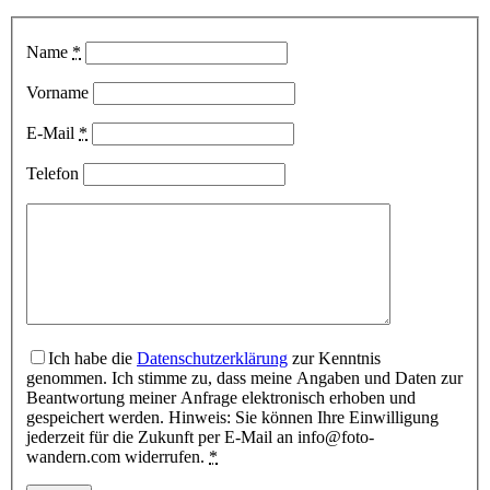
Name
*
Vorname
E-Mail
*
Telefon
Ich habe die
Datenschutzerklärung
zur Kenntnis
genommen. Ich stimme zu, dass meine Angaben und Daten zur
Beantwortung meiner Anfrage elektronisch erhoben und
gespeichert werden. Hinweis: Sie können Ihre Einwilligung
jederzeit für die Zukunft per E-Mail an info@foto-
wandern.com widerrufen.
*