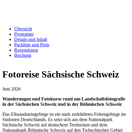
Übersicht
Programm
Details und Inhalt
Packliste und Preis
Rezensionen
Buchung
Fotoreise Sächsische Schweiz
Juni 2026
Wanderungen und Fotokurse rund um Landschaftsfotografie
in der Sächsischen Schweiz und in der Böhmischen Schweiz
Das Elbsandsteingebirge ist ein stark zerklüftetes Felsengebirge im
Südosten Deutschlands. Es setzt sich aus dem Nationalpark
Sächsische Schweiz auf deutschem Territorium und dem
Nationalpark Böhmische Schweiz auf den Tschechischen Gebiet