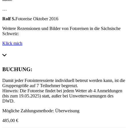
…
Rolf S.
Fotoreise Oktober 2016
Weitere Rezensionen und Bilder von Fotoreisen in die Sächsische
Schweiz:
Klick mich
BUCHUNG:
Damit jeder Fotointeressierte individuell betreut werden kann, ist die
Gruppengröße auf 7 Teilnehmer begrenzt.
Hinweis: Die Fotoreise findet bei jedem Wetter ab 4 Anmeldungen
(bis zum 19.05.2025) statt, außer bei Unwetterwarnungen des
DWD.
Mögliche Zahlungsmethode: Überweisung
485,00
€