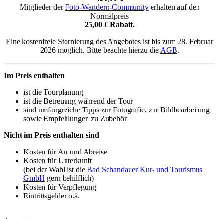
Mitglieder der
Foto-Wandern-Community
erhalten auf den
Normalpreis
25,00 € Rabatt.
Eine kostenfreie Stornierung des Angebotes ist bis zum 28. Februar
2026 möglich. Bitte beachte hierzu die
AGB
.
Im Preis enthalten
ist die Tourplanung
ist die Betreuung während der Tour
sind umfangreiche Tipps zur Fotografie, zur Bildbearbeitung
sowie Empfehlungen zu Zubehör
Nicht im Preis enthalten sind
Kosten für An-und Abreise
Kosten für Unterkunft
(bei der Wahl ist die
Bad Schandauer Kur- und Tourismus
GmbH
gern behilflich)
Kosten für Verpflegung
Eintrittsgelder o.ä.