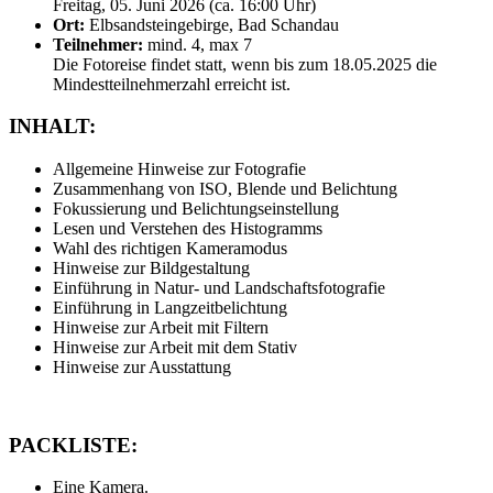
Freitag, 05. Juni 2026 (ca. 16:00 Uhr)
Ort:
Elbsandsteingebirge, Bad Schandau
Teilnehmer:
mind. 4, max 7
Die Fotoreise findet statt, wenn bis zum 18.05.2025 die
Mindestteilnehmerzahl erreicht ist.
INHALT:
Allgemeine Hinweise zur Fotografie
Zusammenhang von ISO, Blende und Belichtung
Fokussierung und Belichtungseinstellung
Lesen und Verstehen des Histogramms
Wahl des richtigen Kameramodus
Hinweise zur Bildgestaltung
Einführung in Natur- und Landschaftsfotografie
Einführung in Langzeitbelichtung
Hinweise zur Arbeit mit Filtern
Hinweise zur Arbeit mit dem Stativ
Hinweise zur Ausstattung
PACKLISTE:
Eine Kamera.