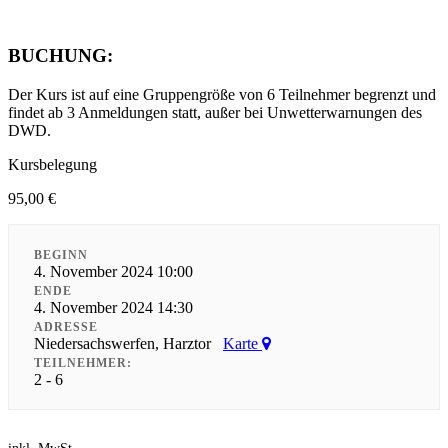
BUCHUNG:
Der Kurs ist auf eine Gruppengröße von 6 Teilnehmer begrenzt und
findet ab 3 Anmeldungen statt, außer bei Unwetterwarnungen des
DWD.
Kursbelegung
95,00
€
BEGINN
4. November 2024 10:00
ENDE
4. November 2024 14:30
ADRESSE
Niedersachswerfen, Harztor
Karte
TEILNEHMER:
2 - 6
inkl. MwSt.