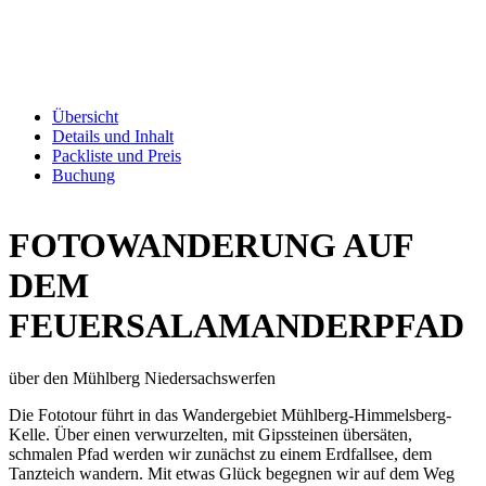
Übersicht
Details und Inhalt
Packliste und Preis
Buchung
FOTOWANDERUNG AUF
DEM
FEUERSALAMANDERPFAD
über den Mühlberg Niedersachswerfen
Die Fototour führt in das Wandergebiet Mühlberg-Himmelsberg-
Kelle. Über einen verwurzelten, mit Gipssteinen übersäten,
schmalen Pfad werden wir zunächst zu einem Erdfallsee, dem
Tanzteich wandern. Mit etwas Glück begegnen wir auf dem Weg