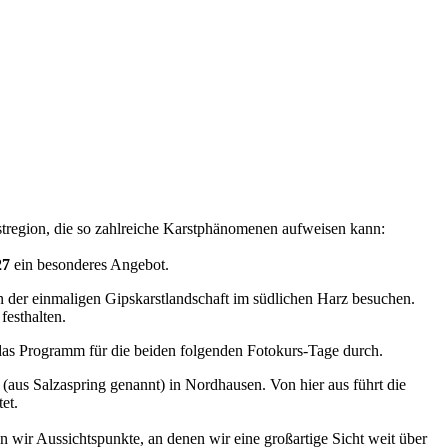
rstregion, die so zahlreiche Karstphänomenen aufweisen kann:
27
ein besonderes Angebot.
 der einmaligen Gipskarstlandschaft im südlichen Harz besuchen.
festhalten.
as Programm für die beiden folgenden Fotokurs-Tage durch.
aus Salzaspring genannt) in Nordhausen. Von hier aus führt die
et.
wir Aussichtspunkte, an denen wir eine großartige Sicht weit über