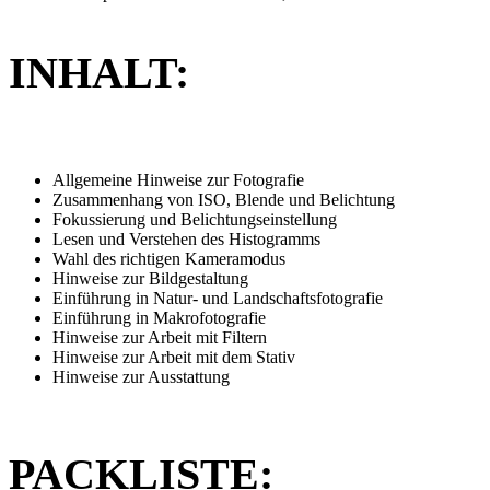
INHALT:
Allgemeine Hinweise zur Fotografie
Zusammenhang von ISO, Blende und Belichtung
Fokussierung und Belichtungseinstellung
Lesen und Verstehen des Histogramms
Wahl des richtigen Kameramodus
Hinweise zur Bildgestaltung
Einführung in Natur- und Landschaftsfotografie
Einführung in Makrofotografie
Hinweise zur Arbeit mit Filtern
Hinweise zur Arbeit mit dem Stativ
Hinweise zur Ausstattung
PACKLISTE: