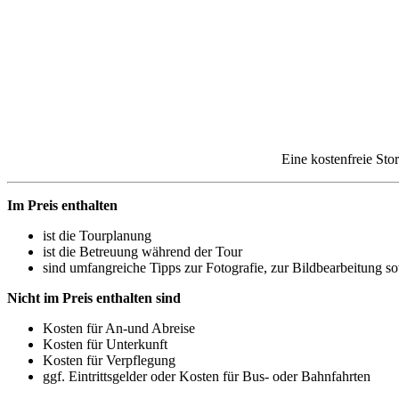
Eine kostenfreie Sto
Im Preis enthalten
ist die Tourplanung
ist die Betreuung während der Tour
sind umfangreiche Tipps zur Fotografie, zur Bildbearbeitung
Nicht im Preis enthalten sind
Kosten für An-und Abreise
Kosten für Unterkunft
Kosten für Verpflegung
ggf. Eintrittsgelder oder Kosten für Bus- oder Bahnfahrten