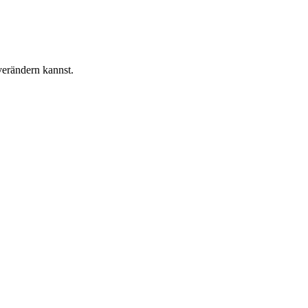
verändern kannst.