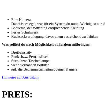
Eine Kamera.
Dabei ist es egal, was für ein System du nutzt. Wichtig ist nur
Bequeme, der Witterung entsprechende Kleidung
Festes Schuhwerk
Rucksackverpflegung, davor allem ausreichend zu Trinken
Was solltest du nach Möglichkeit außerdem mitbringen:
Dreibeinstativ
Funk- bzw. Fernauslöser
Stirn- bzw. Taschenlampe
wenn vorhanden Polfilter
ggf. die Bedienungsanleitung deiner Kamera
Hinweise zur Ausrüstung
PREIS: