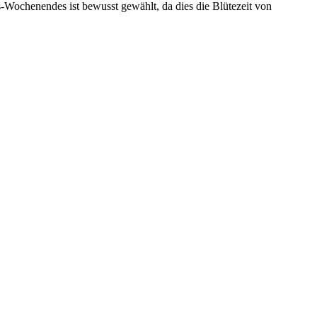
-Wochenendes ist bewusst gewählt, da dies die Blütezeit von