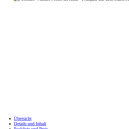
Übersicht
Details und Inhalt
Packliste und Preis