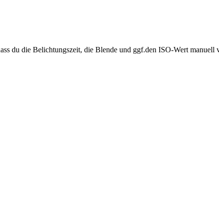
, dass du die Belichtungszeit, die Blende und ggf.den ISO-Wert manuell 