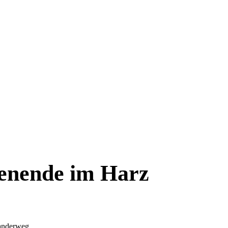
enende im Harz