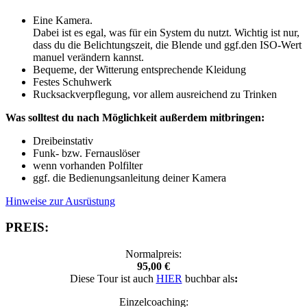
Eine Kamera.
Dabei ist es egal, was für ein System du nutzt. Wichtig ist nur,
dass du die Belichtungszeit, die Blende und ggf.den ISO-Wert
manuel verändern kannst.
Bequeme, der Witterung entsprechende Kleidung
Festes Schuhwerk
Rucksackverpflegung, vor allem ausreichend zu Trinken
Was solltest du nach Möglichkeit außerdem mitbringen:
Dreibeinstativ
Funk- bzw. Fernauslöser
wenn vorhanden Polfilter
ggf. die Bedienungsanleitung deiner Kamera
Hinweise zur Ausrüstung
PREIS:
Normalpreis:
95,00 €
Diese Tour ist auch
HIER
buchbar als
:
Einzelcoaching: