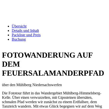
Übersicht
Details und Inhalt
Packliste und Preis
Buchung
FOTOWANDERUNG AUF
DEM
FEUERSALAMANDERPFAD
über den Mühlberg Niedersachswerfen
Die Fototour führt in das Wandergebiet Mühlberg-Himmelsberg-
Kelle. Über einen verwurzelten, mit Gipssteinen übersäten,
schmalen Pfad werden wir zunächst zu einem Erdfallsee, dem
Tanzteich wandern. Mit etwas Glück begegnen wir auf dem Weg