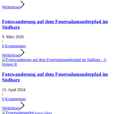
Weiterlesen
Fotowanderung auf dem Feuersalamanderpfad im
Südharz
9. März 2026
/
0 Kommentare
Weiterlesen
Fotowanderung auf dem Feuersalamanderpfad im
Südharz
15. April 2024
/
0 Kommentare
Weiterlesen
Gernot Gläser