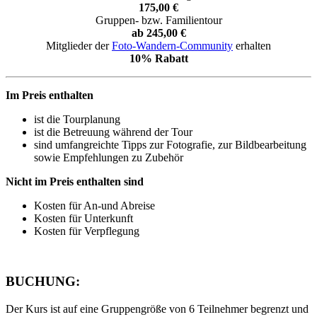
175,00 €
Gruppen- bzw. Familientour
ab 245,00 €
Mitglieder der
Foto-Wandern-Community
erhalten
10% Rabatt
Im Preis enthalten
ist die Tourplanung
ist die Betreuung während der Tour
sind umfangreichte Tipps zur Fotografie, zur Bildbearbeitung
sowie Empfehlungen zu Zubehör
Nicht im Preis enthalten sind
Kosten für An-und Abreise
Kosten für Unterkunft
Kosten für Verpflegung
BUCHUNG:
Der Kurs ist auf eine Gruppengröße von 6 Teilnehmer begrenzt und