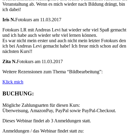
Veranstaltung ab. Wenn es mich wieder nach Bildung drängt, bin
ich dabei!
Iris N.
Fotokurs am 11.03.2017
Fotokurs LR mit Andreas Levi hat wieder sehr viel Spaß gemacht
und ich habe auch wieder sehr viel lernen können.
Es war nicht mein erster und auch nicht mein letzter Fotokurs den
ich bei Andreas Levi gemacht habe! Ich freue mich schon auf den
nächsten Kurs!!
Zita N.
Fotokurs am 11.03.2017
Weitere Rezensionen zum Thema “Bildbearbeitung”:
Klick mich
BUCHUNG:
Mögliche Zahlungsarten für diesen Kurs:
Überweisung, AmazonPay, PayPal sowie PayPal-Checkout.
Dieses Webinar findet ab 3 Anmeldungen statt.
Anmeldungen / das Webinar findet statt zu: