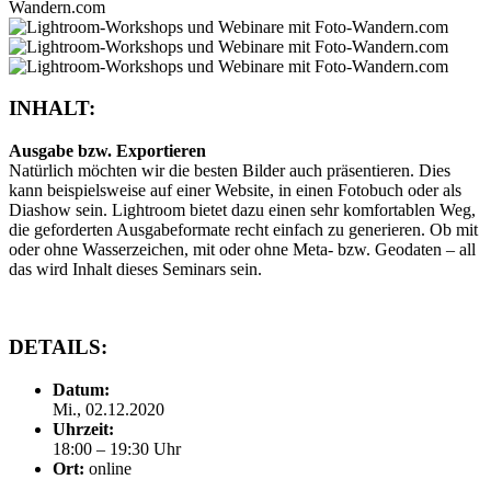
INHALT:
Ausgabe bzw. Exportieren
Natürlich möchten wir die besten Bilder auch präsentieren. Dies
kann beispielsweise auf einer Website, in einen Fotobuch oder als
Diashow sein. Lightroom bietet dazu einen sehr komfortablen Weg,
die geforderten Ausgabeformate recht einfach zu generieren. Ob mit
oder ohne Wasserzeichen, mit oder ohne Meta- bzw. Geodaten – all
das wird Inhalt dieses Seminars sein.
DETAILS:
Datum:
Mi., 02.12.2020
Uhrzeit:
18:00 – 19:30 Uhr
Ort:
online