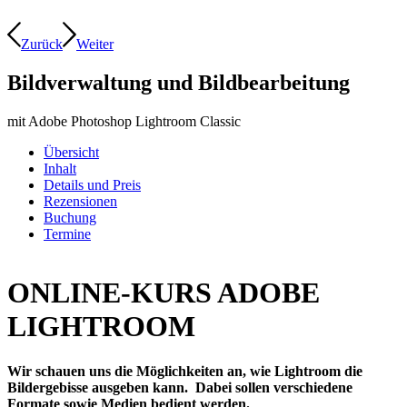
Zurück
Weiter
Bildverwaltung und Bildbearbeitung
mit Adobe Photoshop Lightroom Classic
Übersicht
Inhalt
Details und Preis
Rezensionen
Buchung
Termine
ONLINE-KURS ADOBE
LIGHTROOM
Wir schauen uns die Möglichkeiten an, wie Lightroom die
Bildergebisse ausgeben kann. Dabei sollen verschiedene
Formate sowie Medien bedient werden.