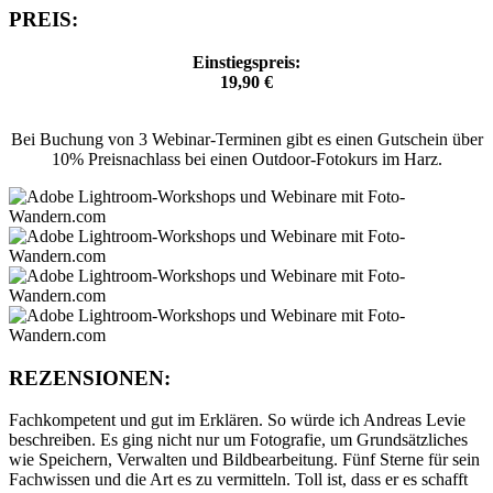
PREIS:
Einstiegspreis:
19,90 €
Bei Buchung von 3 Webinar-Terminen gibt es einen Gutschein über
10% Preisnachlass bei einen Outdoor-Fotokurs im Harz.
REZENSIONEN:
Fachkompetent und gut im Erklären. So würde ich Andreas Levie
beschreiben. Es ging nicht nur um Fotografie, um Grundsätzliches
wie Speichern, Verwalten und Bildbearbeitung. Fünf Sterne für sein
Fachwissen und die Art es zu vermitteln. Toll ist, dass er es schafft