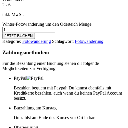
2 - 6
inkl. MwSt.
Winter-Fotowanderung um den Oderteich Menge
JETZT BUCHEN
Kategorie:
Fotowanderung
Schlagwort:
Fotowanderung
Zahlungsmethoden:
Für die Bezahlung einer Buchung stehen dir folgende
Möglichkeiten zur Verfügung:
PayPal
Bezahlen bequem mit Paypal; Du kannst ebenfalls mit
Kreditkarte bezahlen, auch wenn du keinen PayPal Account
besitzt.
Barzahlung am Kurstag
Du zahlst am Ende des Kurses vor Ort in bar.
Überweisung