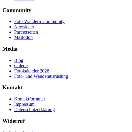
Community
Foto-Wandern-Community
Newsletter
Partnerseiten
Mastodon
Media
Blog
Galerie
Fotokalender 2026
Foto- und Wanderausrüstung
Kontakt
Kontaktformular
Impressum
Datenschutzerklärung
Widerruf