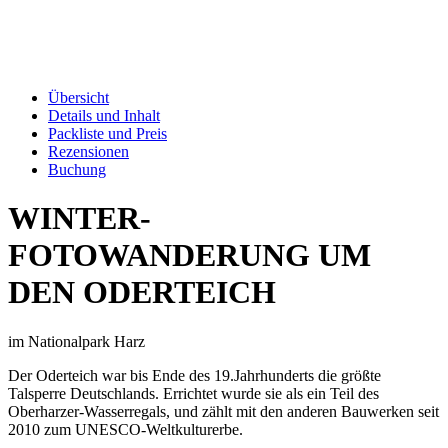
Übersicht
Details und Inhalt
Packliste und Preis
Rezensionen
Buchung
WINTER-
FOTOWANDERUNG UM
DEN ODERTEICH
im Nationalpark Harz
Der Oderteich war bis Ende des 19.Jahrhunderts die größte
Talsperre Deutschlands. Errichtet wurde sie als ein Teil des
Oberharzer-Wasserregals, und zählt mit den anderen Bauwerken seit
2010 zum UNESCO-Weltkulturerbe.