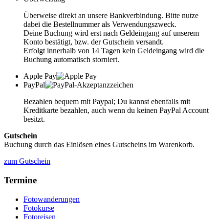
Überweise direkt an unsere Bankverbindung. Bitte nutze
dabei die Bestellnummer als Verwendungszweck.
Deine Buchung wird erst nach Geldeingang auf unserem
Konto bestätigt, bzw. der Gutschein versandt.
Erfolgt innerhalb von 14 Tagen kein Geldeingang wird die
Buchung automatisch storniert.
Apple Pay
PayPal
Bezahlen bequem mit Paypal; Du kannst ebenfalls mit
Kreditkarte bezahlen, auch wenn du keinen PayPal Account
besitzt.
Gutschein
Buchung durch das Einlösen eines Gutscheins im Warenkorb.
zum Gutschein
Termine
Fotowanderungen
Fotokurse
Fotoreisen