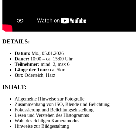
DETAILS:
Datum:
Mo., 05.01.2026
Dauer:
10:00 – ca. 15:00 Uhr
Teilnehmer:
mind. 2, max 6
Länge der Tour:
ca. 5km
Ort:
Oderteich, Harz
INHALT:
Allgemeine Hinweise zur Fotografie
Zusammenhang von ISO, Blende und Belichtung
Fokussierung und Belichtungseinstellung
Lesen und Verstehen des Histogramms
Wahl des richtigen Kameramodus
Hinweise zur Bildgestaltung