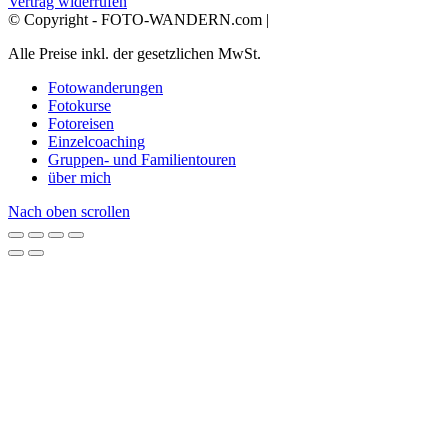
Vertrag widerrufen
© Copyright - FOTO-WANDERN.com |
Alle Preise inkl. der gesetzlichen MwSt.
Fotowanderungen
Fotokurse
Fotoreisen
Einzelcoaching
Gruppen- und Familientouren
über mich
Nach oben scrollen