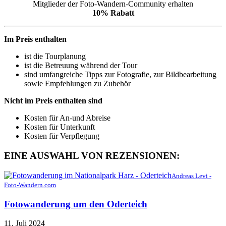
Mitglieder der Foto-Wandern-Community erhalten
10% Rabatt
Im Preis enthalten
ist die Tourplanung
ist die Betreuung während der Tour
sind umfangreiche Tipps zur Fotografie, zur Bildbearbeitung
sowie Empfehlungen zu Zubehör
Nicht im Preis enthalten sind
Kosten für An-und Abreise
Kosten für Unterkunft
Kosten für Verpflegung
EINE AUSWAHL VON REZENSIONEN:
Andreas Levi -
Foto-Wandern.com
Fotowanderung um den Oderteich
11. Juli 2024