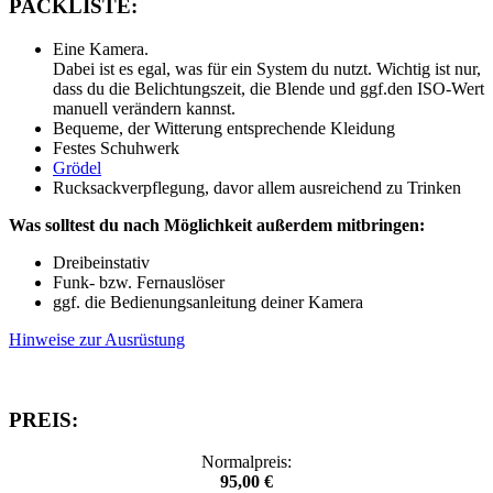
PACKLISTE:
Eine Kamera.
Dabei ist es egal, was für ein System du nutzt. Wichtig ist nur,
dass du die Belichtungszeit, die Blende und ggf.den ISO-Wert
manuell verändern kannst.
Bequeme, der Witterung entsprechende Kleidung
Festes Schuhwerk
Grödel
Rucksackverpflegung, davor allem ausreichend zu Trinken
Was solltest du nach Möglichkeit außerdem mitbringen:
Dreibeinstativ
Funk- bzw. Fernauslöser
ggf. die Bedienungsanleitung deiner Kamera
Hinweise zur Ausrüstung
PREIS:
Normalpreis:
95,00 €