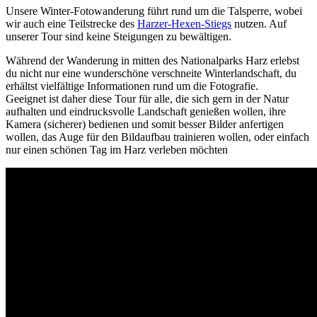
Unsere Winter-Fotowanderung führt rund um die Talsperre, wobei
wir auch eine Teilstrecke des
Harzer-Hexen-Stiegs
nutzen. Auf
unserer Tour sind keine Steigungen zu bewältigen.
Während der Wanderung in mitten des Nationalparks Harz erlebst
du nicht nur eine wunderschöne verschneite Winterlandschaft, du
erhältst vielfältige Informationen rund um die Fotografie.
Geeignet ist daher diese Tour für alle, die sich gern in der Natur
aufhalten und eindrucksvolle Landschaft genießen wollen, ihre
Kamera (sicherer) bedienen und somit besser Bilder anfertigen
wollen, das Auge für den Bildaufbau trainieren wollen, oder einfach
nur einen schönen Tag im Harz verleben möchten