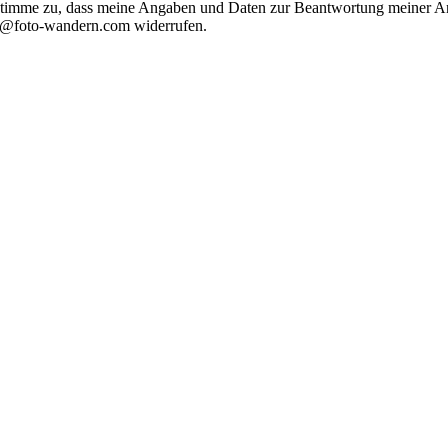
timme zu, dass meine Angaben und Daten zur Beantwortung meiner Anf
nfo@foto-wandern.com widerrufen.