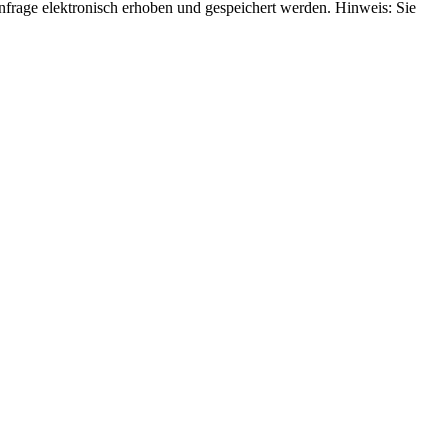
rage elektronisch erhoben und gespeichert werden. Hinweis: Sie