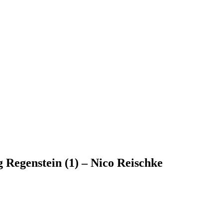
 Regenstein (1) – Nico Reischke