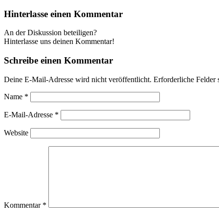
Hinterlasse einen Kommentar
An der Diskussion beteiligen?
Hinterlasse uns deinen Kommentar!
Schreibe einen Kommentar
Deine E-Mail-Adresse wird nicht veröffentlicht.
Erforderliche Felder 
Name
*
E-Mail-Adresse
*
Website
Kommentar
*