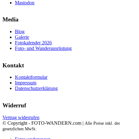
Mastodon
Media
Blog
Galerie
Fotokalender 2026
Foto- und Wanderausrüstung
Kontakt
Kontaktformular
Impressum
Datenschutzerklärung
Widerruf
Vertrag widerrufen
© Copyright - FOTO-WANDERN.com |
Alle Preise inkl. der
gesetzlichen MwSt.