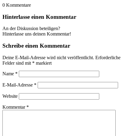
0
Kommentare
Hinterlasse einen Kommentar
An der Diskussion beteiligen?
Hinterlasse uns deinen Kommentar!
Schreibe einen Kommentar
Deine E-Mail-Adresse wird nicht veröffentlicht.
Erforderliche
Felder sind mit
*
markiert
Name
*
E-Mail-Adresse
*
Website
Kommentar
*