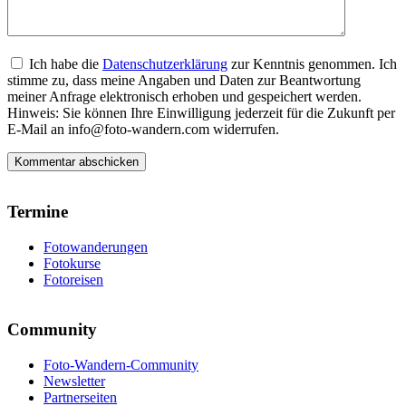
Ich habe die
Datenschutzerklärung
zur Kenntnis genommen. Ich
stimme zu, dass meine Angaben und Daten zur Beantwortung
meiner Anfrage elektronisch erhoben und gespeichert werden.
Hinweis: Sie können Ihre Einwilligung jederzeit für die Zukunft per
E-Mail an info@foto-wandern.com widerrufen.
Termine
Fotowanderungen
Fotokurse
Fotoreisen
Community
Foto-Wandern-Community
Newsletter
Partnerseiten