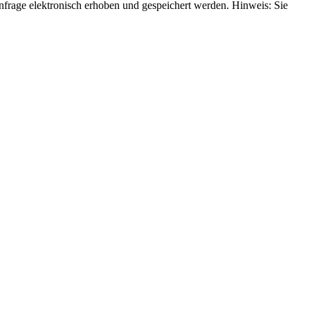
rage elektronisch erhoben und gespeichert werden. Hinweis: Sie