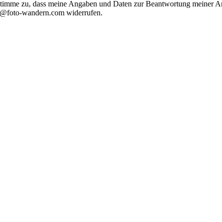
timme zu, dass meine Angaben und Daten zur Beantwortung meiner Anf
nfo@foto-wandern.com widerrufen.