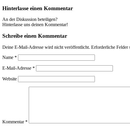
Hinterlasse einen Kommentar
An der Diskussion beteiligen?
Hinterlasse uns deinen Kommentar!
Schreibe einen Kommentar
Deine E-Mail-Adresse wird nicht veröffentlicht.
Erforderliche Felder 
Name
*
E-Mail-Adresse
*
Website
Kommentar
*