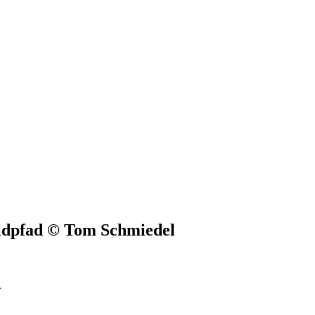
ldpfad © Tom Schmiedel