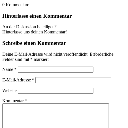
0
Kommentare
Hinterlasse einen Kommentar
An der Diskussion beteiligen?
Hinterlasse uns deinen Kommentar!
Schreibe einen Kommentar
Deine E-Mail-Adresse wird nicht veröffentlicht.
Erforderliche
Felder sind mit
*
markiert
Name
*
E-Mail-Adresse
*
Website
Kommentar
*