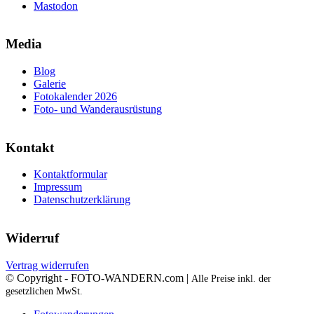
Mastodon
Media
Blog
Galerie
Fotokalender 2026
Foto- und Wanderausrüstung
Kontakt
Kontaktformular
Impressum
Datenschutzerklärung
Widerruf
Vertrag widerrufen
© Copyright - FOTO-WANDERN.com |
Alle Preise inkl. der
gesetzlichen MwSt.