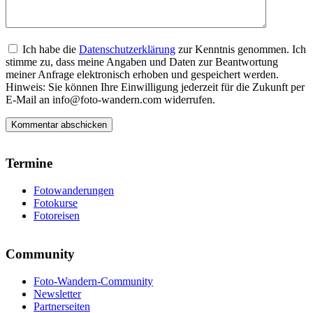
Ich habe die
Datenschutzerklärung
zur Kenntnis genommen. Ich
stimme zu, dass meine Angaben und Daten zur Beantwortung
meiner Anfrage elektronisch erhoben und gespeichert werden.
Hinweis: Sie können Ihre Einwilligung jederzeit für die Zukunft per
E-Mail an info@foto-wandern.com widerrufen.
Termine
Fotowanderungen
Fotokurse
Fotoreisen
Community
Foto-Wandern-Community
Newsletter
Partnerseiten