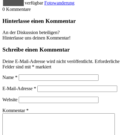
verfügbar
Fotowanderung
0
Kommentare
Hinterlasse einen Kommentar
An der Diskussion beteiligen?
Hinterlasse uns deinen Kommentar!
Schreibe einen Kommentar
Deine E-Mail-Adresse wird nicht veröffentlicht.
Erforderliche
Felder sind mit
*
markiert
Name
*
E-Mail-Adresse
*
Website
Kommentar
*