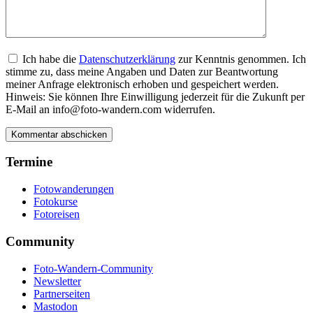
Ich habe die
Datenschutzerklärung
zur Kenntnis genommen. Ich
stimme zu, dass meine Angaben und Daten zur Beantwortung
meiner Anfrage elektronisch erhoben und gespeichert werden.
Hinweis: Sie können Ihre Einwilligung jederzeit für die Zukunft per
E-Mail an info@foto-wandern.com widerrufen.
Termine
Fotowanderungen
Fotokurse
Fotoreisen
Community
Foto-Wandern-Community
Newsletter
Partnerseiten
Mastodon