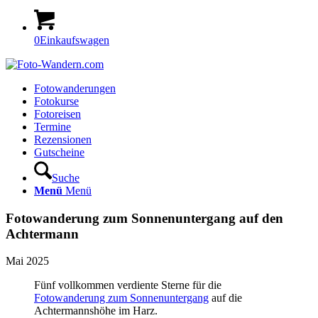
0
Einkaufswagen
Fotowanderungen
Fotokurse
Fotoreisen
Termine
Rezensionen
Gutscheine
Suche
Menü
Menü
Fotowanderung zum Sonnenuntergang auf den
Achtermann
Mai 2025
Fünf vollkommen verdiente Sterne für die
Fotowanderung zum Sonnenuntergang
auf die
Achtermannshöhe im Harz.