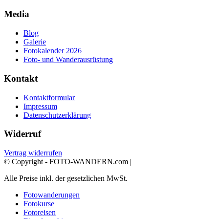
Media
Blog
Galerie
Fotokalender 2026
Foto- und Wanderausrüstung
Kontakt
Kontaktformular
Impressum
Datenschutzerklärung
Widerruf
Vertrag widerrufen
© Copyright - FOTO-WANDERN.com |
Alle Preise inkl. der gesetzlichen MwSt.
Fotowanderungen
Fotokurse
Fotoreisen