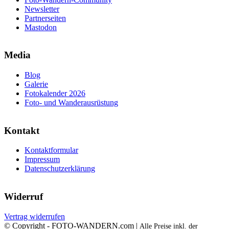
Newsletter
Partnerseiten
Mastodon
Media
Blog
Galerie
Fotokalender 2026
Foto- und Wanderausrüstung
Kontakt
Kontaktformular
Impressum
Datenschutzerklärung
Widerruf
Vertrag widerrufen
© Copyright - FOTO-WANDERN.com |
Alle Preise inkl. der