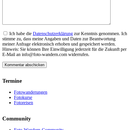
Ich habe die
Datenschutzerklärung
zur Kenntnis genommen. Ich
stimme zu, dass meine Angaben und Daten zur Beantwortung
meiner Anfrage elektronisch erhoben und gespeichert werden.
Hinweis: Sie können Ihre Einwilligung jederzeit für die Zukunft per
E-Mail an info@foto-wandern.com widerrufen.
Termine
Fotowanderungen
Fotokurse
Fotoreisen
Community
Foto-Wandern-Community