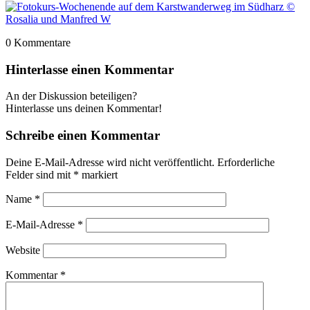
0
Kommentare
Hinterlasse einen Kommentar
An der Diskussion beteiligen?
Hinterlasse uns deinen Kommentar!
Schreibe einen Kommentar
Deine E-Mail-Adresse wird nicht veröffentlicht.
Erforderliche
Felder sind mit
*
markiert
Name
*
E-Mail-Adresse
*
Website
Kommentar
*