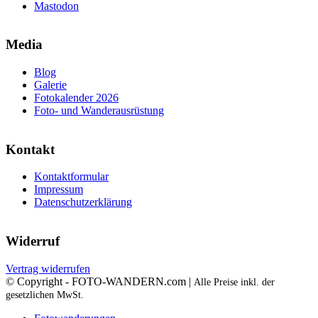
Mastodon
Media
Blog
Galerie
Fotokalender 2026
Foto- und Wanderausrüstung
Kontakt
Kontaktformular
Impressum
Datenschutzerklärung
Widerruf
Vertrag widerrufen
© Copyright - FOTO-WANDERN.com |
Alle Preise inkl. der
gesetzlichen MwSt.