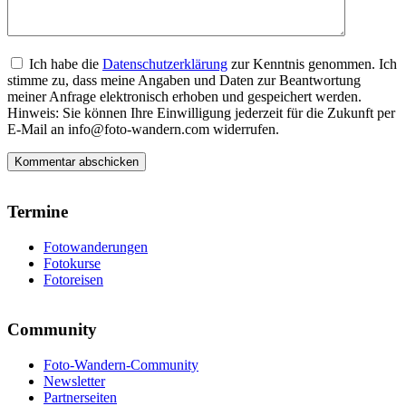
Ich habe die
Datenschutzerklärung
zur Kenntnis genommen. Ich
stimme zu, dass meine Angaben und Daten zur Beantwortung
meiner Anfrage elektronisch erhoben und gespeichert werden.
Hinweis: Sie können Ihre Einwilligung jederzeit für die Zukunft per
E-Mail an info@foto-wandern.com widerrufen.
Termine
Fotowanderungen
Fotokurse
Fotoreisen
Community
Foto-Wandern-Community
Newsletter
Partnerseiten