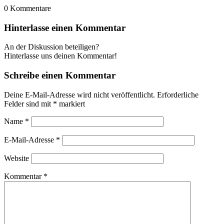
0
Kommentare
Hinterlasse einen Kommentar
An der Diskussion beteiligen?
Hinterlasse uns deinen Kommentar!
Schreibe einen Kommentar
Deine E-Mail-Adresse wird nicht veröffentlicht.
Erforderliche
Felder sind mit
*
markiert
Name
*
E-Mail-Adresse
*
Website
Kommentar
*