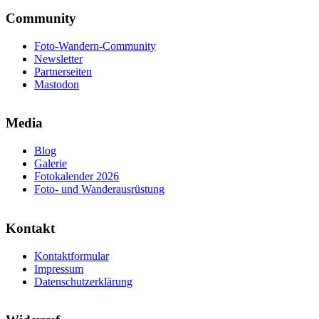
Community
Foto-Wandern-Community
Newsletter
Partnerseiten
Mastodon
Media
Blog
Galerie
Fotokalender 2026
Foto- und Wanderausrüstung
Kontakt
Kontaktformular
Impressum
Datenschutzerklärung