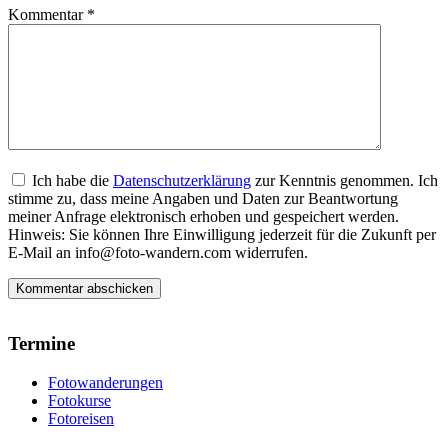
Kommentar
*
Ich habe die
Datenschutzerklärung
zur Kenntnis genommen. Ich
stimme zu, dass meine Angaben und Daten zur Beantwortung
meiner Anfrage elektronisch erhoben und gespeichert werden.
Hinweis: Sie können Ihre Einwilligung jederzeit für die Zukunft per
E-Mail an info@foto-wandern.com widerrufen.
Termine
Fotowanderungen
Fotokurse
Fotoreisen