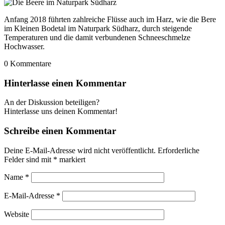
Anfang 2018 führten zahlreiche Flüsse auch im Harz, wie die Bere
im Kleinen Bodetal im Naturpark Südharz, durch steigende
Temperaturen und die damit verbundenen Schneeschmelze
Hochwasser.
0
Kommentare
Hinterlasse einen Kommentar
An der Diskussion beteiligen?
Hinterlasse uns deinen Kommentar!
Schreibe einen Kommentar
Deine E-Mail-Adresse wird nicht veröffentlicht.
Erforderliche
Felder sind mit
*
markiert
Name
*
E-Mail-Adresse
*
Website