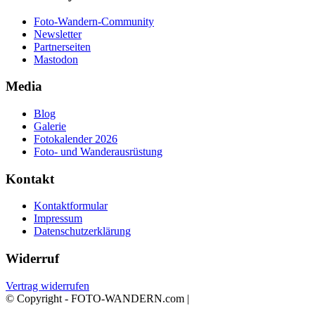
Foto-Wandern-Community
Newsletter
Partnerseiten
Mastodon
Media
Blog
Galerie
Fotokalender 2026
Foto- und Wanderausrüstung
Kontakt
Kontaktformular
Impressum
Datenschutzerklärung
Widerruf
Vertrag widerrufen
© Copyright - FOTO-WANDERN.com |