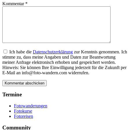
Kommentar
*
Ich habe die
Datenschutzerklärung
zur Kenntnis genommen. Ich
stimme zu, dass meine Angaben und Daten zur Beantwortung
meiner Anfrage elektronisch erhoben und gespeichert werden.
Hinweis: Sie können Ihre Einwilligung jederzeit für die Zukunft per
E-Mail an info@foto-wandern.com widerrufen.
Termine
Fotowanderungen
Fotokurse
Fotoreisen
Community