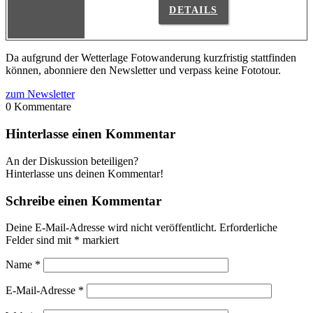
DETAILS
Da aufgrund der Wetterlage Fotowanderung kurzfristig stattfinden
können, abonniere den Newsletter und verpass keine Fototour.
zum Newsletter
0
Kommentare
Hinterlasse einen Kommentar
An der Diskussion beteiligen?
Hinterlasse uns deinen Kommentar!
Schreibe einen Kommentar
Deine E-Mail-Adresse wird nicht veröffentlicht.
Erforderliche
Felder sind mit
*
markiert
Name
*
E-Mail-Adresse
*