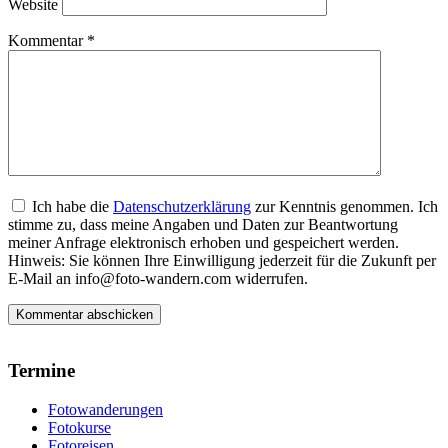
Website
Kommentar
*
Ich habe die
Datenschutzerklärung
zur Kenntnis genommen. Ich
stimme zu, dass meine Angaben und Daten zur Beantwortung
meiner Anfrage elektronisch erhoben und gespeichert werden.
Hinweis: Sie können Ihre Einwilligung jederzeit für die Zukunft per
E-Mail an info@foto-wandern.com widerrufen.
Termine
Fotowanderungen
Fotokurse
Fotoreisen