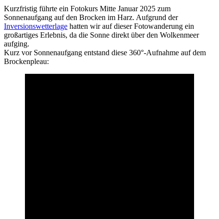
Kurzfristig führte ein Fotokurs Mitte Januar 2025 zum
Sonnenaufgang auf den Brocken im Harz. Aufgrund der
Inversionswetterlage
hatten wir auf dieser Fotowanderung ein
großartiges Erlebnis, da die Sonne direkt über den Wolkenmeer
aufging.
Kurz vor Sonnenaufgang entstand diese 360°-Aufnahme auf dem
Brockenpleau: