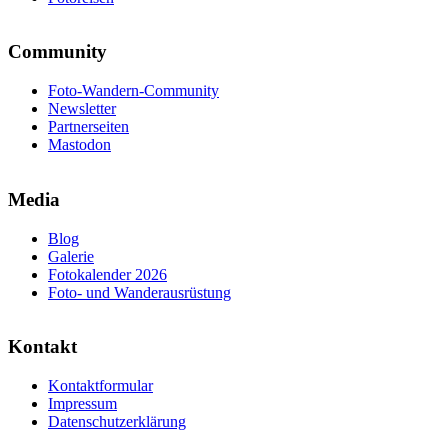
Community
Foto-Wandern-Community
Newsletter
Partnerseiten
Mastodon
Media
Blog
Galerie
Fotokalender 2026
Foto- und Wanderausrüstung
Kontakt
Kontaktformular
Impressum
Datenschutzerklärung