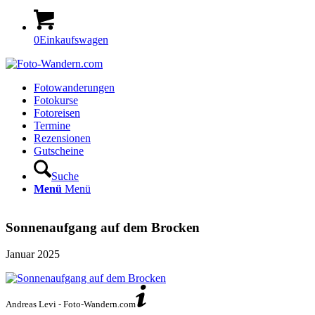
0
Einkaufswagen
Fotowanderungen
Fotokurse
Fotoreisen
Termine
Rezensionen
Gutscheine
Suche
Menü
Menü
Sonnenaufgang auf dem Brocken
Januar 2025
Andreas Levi - Foto-Wandern.com