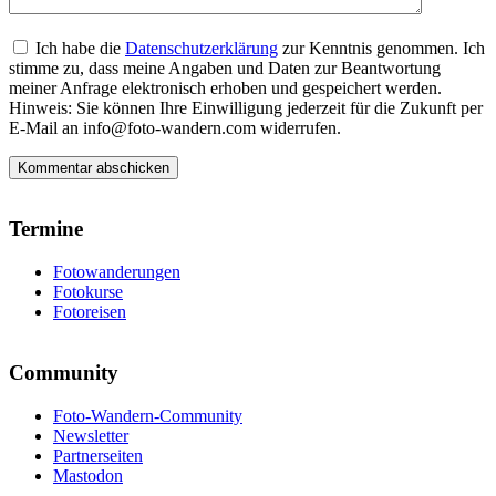
Ich habe die
Datenschutzerklärung
zur Kenntnis genommen. Ich
stimme zu, dass meine Angaben und Daten zur Beantwortung
meiner Anfrage elektronisch erhoben und gespeichert werden.
Hinweis: Sie können Ihre Einwilligung jederzeit für die Zukunft per
E-Mail an info@foto-wandern.com widerrufen.
Termine
Fotowanderungen
Fotokurse
Fotoreisen
Community
Foto-Wandern-Community
Newsletter
Partnerseiten
Mastodon