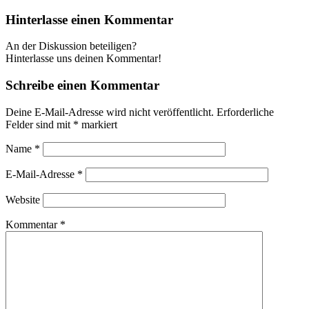
Hinterlasse einen Kommentar
An der Diskussion beteiligen?
Hinterlasse uns deinen Kommentar!
Schreibe einen Kommentar
Deine E-Mail-Adresse wird nicht veröffentlicht.
Erforderliche
Felder sind mit
*
markiert
Name
*
E-Mail-Adresse
*
Website
Kommentar
*