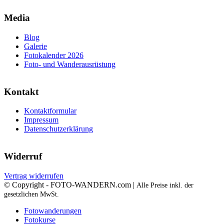
Media
Blog
Galerie
Fotokalender 2026
Foto- und Wanderausrüstung
Kontakt
Kontaktformular
Impressum
Datenschutzerklärung
Widerruf
Vertrag widerrufen
© Copyright - FOTO-WANDERN.com |
Alle Preise inkl. der
gesetzlichen MwSt.
Fotowanderungen
Fotokurse