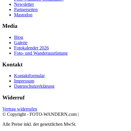
Newsletter
Partnerseiten
Mastodon
Media
Blog
Galerie
Fotokalender 2026
Foto- und Wanderausrüstung
Kontakt
Kontaktformular
Impressum
Datenschutzerklärung
Widerruf
Vertrag widerrufen
© Copyright - FOTO-WANDERN.com |
Alle Preise inkl. der gesetzlichen MwSt.