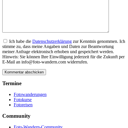
Ich habe die
Datenschutzerklärung
zur Kenntnis genommen. Ich
stimme zu, dass meine Angaben und Daten zur Beantwortung
meiner Anfrage elektronisch erhoben und gespeichert werden.
Hinweis: Sie können Ihre Einwilligung jederzeit für die Zukunft per
E-Mail an info@foto-wandern.com widerrufen.
Termine
Fotowanderungen
Fotokurse
Fotoreisen
Community
Foto-Wandern-Community