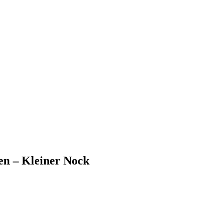
den – Kleiner Nock