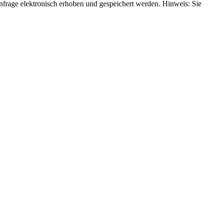
rage elektronisch erhoben und gespeichert werden. Hinweis: Sie