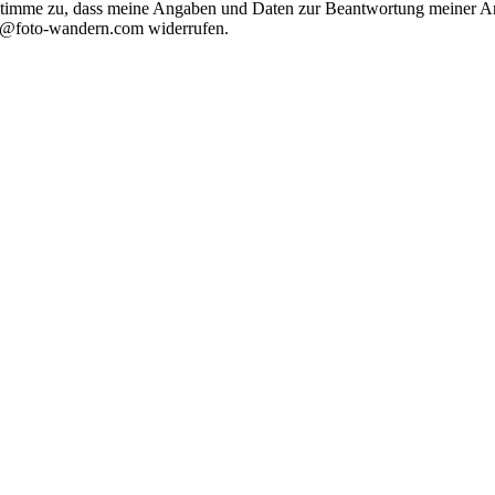
timme zu, dass meine Angaben und Daten zur Beantwortung meiner Anf
nfo@foto-wandern.com widerrufen.