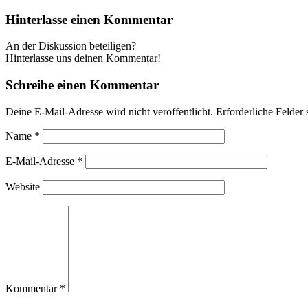
Hinterlasse einen Kommentar
An der Diskussion beteiligen?
Hinterlasse uns deinen Kommentar!
Schreibe einen Kommentar
Deine E-Mail-Adresse wird nicht veröffentlicht.
Erforderliche Felder 
Name
*
E-Mail-Adresse
*
Website
Kommentar
*